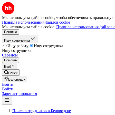
Мы используем файлы cookie, чтобы обеспечивать правильную р
Правила использования файлов cookie
Мы используем файлы cookie.
Правила использования файлов c
Понятно
Ищу сотрудника
Ищу работу
Ищу сотрудника
Ищу сотрудника
Сервисы
Помощь
Ещё
Поиск
Беловодск
Войти
Войти
Зарегистрироваться
Поиск сотрудников в Беловодске