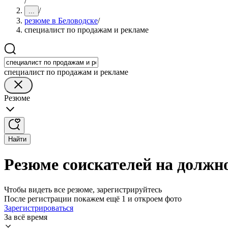
/
/
...
резюме в Беловодске
/
специалист по продажам и рекламе
специалист по продажам и рекламе
Резюме
Найти
Резюме соискателей на должно
Чтобы видеть все резюме, зарегистрируйтесь
После регистрации покажем ещё 1 и откроем фото
Зарегистрироваться
За всё время