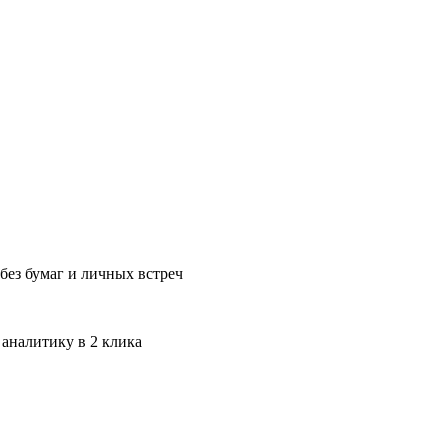
без бумаг и личных встреч
 аналитику в 2 клика