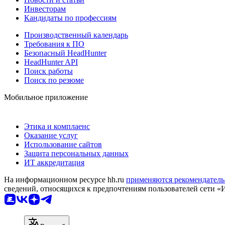
Инвесторам
Кандидаты по профессиям
Производственный календарь
Требования к ПО
Безопасный HeadHunter
HeadHunter API
Поиск работы
Поиск по резюме
Мобильное приложение
Этика и комплаенс
Оказание услуг
Использование сайтов
Защита персональных данных
ИТ аккредитация
На информационном ресурсе hh.ru
применяются рекомендатель
сведений, относящихся к предпочтениям пользователей сети «