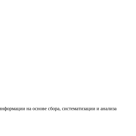
формации на основе сбора, систематизации и анализа