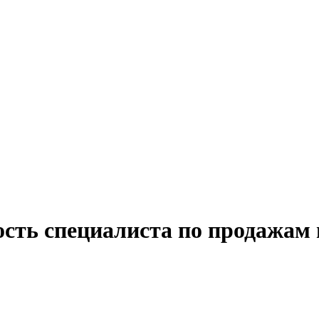
сть специалиста по продажам 