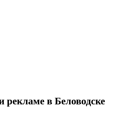
и рекламе в Беловодске