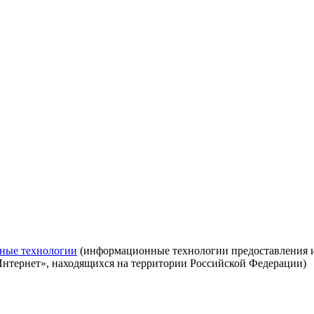
ные технологии
(информационные технологии предоставления ин
Интернет», находящихся на территории Российской Федерации)