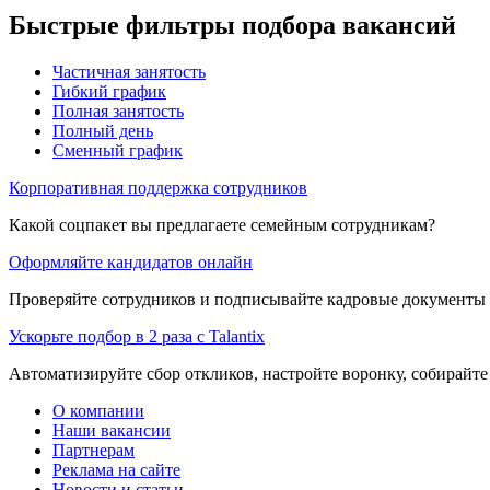
Быстрые фильтры подбора вакансий
Частичная занятость
Гибкий график
Полная занятость
Полный день
Сменный график
Корпоративная поддержка сотрудников
Какой соцпакет вы предлагаете семейным сотрудникам?
Оформляйте кандидатов онлайн
Проверяйте сотрудников и подписывайте кадровые документы 
Ускорьте подбор в 2 раза с Talantix
Автоматизируйте сбор откликов, настройте воронку, собирайте
О компании
Наши вакансии
Партнерам
Реклама на сайте
Новости и статьи