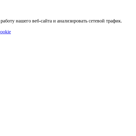
аботу нашего веб-сайта и анализировать сетевой трафик.
ookie