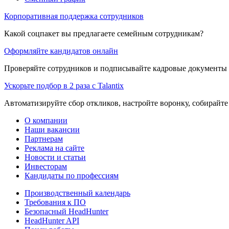
Корпоративная поддержка сотрудников
Какой соцпакет вы предлагаете семейным сотрудникам?
Оформляйте кандидатов онлайн
Проверяйте сотрудников и подписывайте кадровые документы 
Ускорьте подбор в 2 раза с Talantix
Автоматизируйте сбор откликов, настройте воронку, собирайте
О компании
Наши вакансии
Партнерам
Реклама на сайте
Новости и статьи
Инвесторам
Кандидаты по профессиям
Производственный календарь
Требования к ПО
Безопасный HeadHunter
HeadHunter API