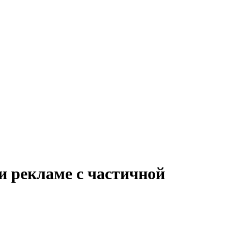
и рекламе с частичной