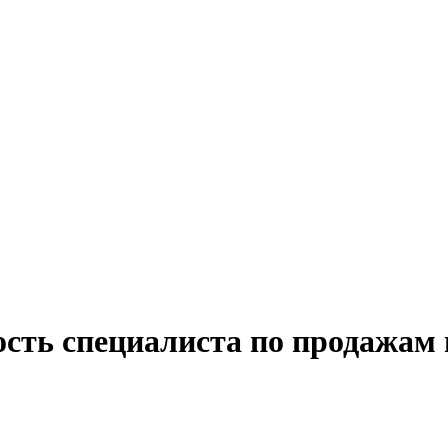
ость специалиста по продажам 