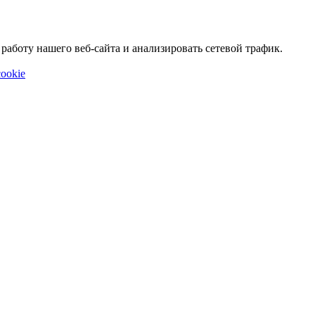
аботу нашего веб-сайта и анализировать сетевой трафик.
ookie