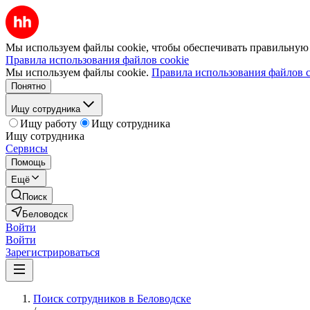
Мы используем файлы cookie, чтобы обеспечивать правильную р
Правила использования файлов cookie
Мы используем файлы cookie.
Правила использования файлов c
Понятно
Ищу сотрудника
Ищу работу
Ищу сотрудника
Ищу сотрудника
Сервисы
Помощь
Ещё
Поиск
Беловодск
Войти
Войти
Зарегистрироваться
Поиск сотрудников в Беловодске