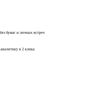
без бумаг и личных встреч
 аналитику в 2 клика