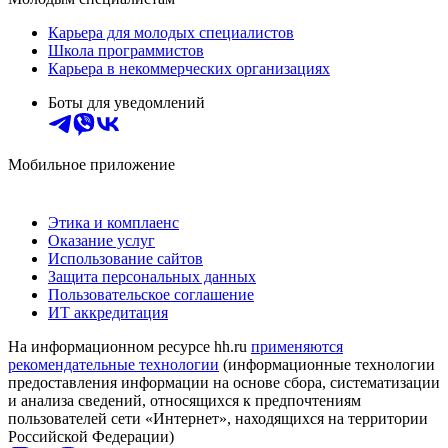
Карьера для молодых специалистов
Школа программистов
Карьера в некоммерческих организациях
Боты для уведомлений
Мобильное приложение
Этика и комплаенс
Оказание услуг
Использование сайтов
Защита персональных данных
Пользовательское соглашение
ИТ аккредитация
На информационном ресурсе hh.ru
применяются
рекомендательные технологии
(информационные технологии
предоставления информации на основе сбора, систематизации
и анализа сведений, относящихся к предпочтениям
пользователей сети «Интернет», находящихся на территории
Российской Федерации)