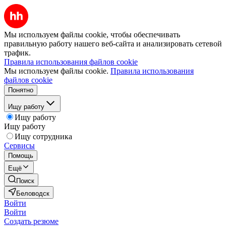
Мы используем файлы cookie, чтобы обеспечивать
правильную работу нашего веб-сайта и анализировать сетевой
трафик.
Правила использования файлов cookie
Мы используем файлы cookie.
Правила использования
файлов cookie
Понятно
Ищу работу
Ищу работу
Ищу работу
Ищу сотрудника
Сервисы
Помощь
Ещё
Поиск
Беловодск
Войти
Войти
Создать резюме