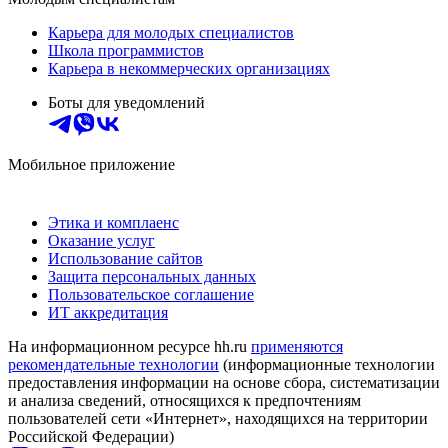
Карьера для молодых специалистов
Школа программистов
Карьера в некоммерческих организациях
Боты для уведомлений
Мобильное приложение
Этика и комплаенс
Оказание услуг
Использование сайтов
Защита персональных данных
Пользовательское соглашение
ИТ аккредитация
На информационном ресурсе hh.ru
применяются
рекомендательные технологии
(информационные технологии
предоставления информации на основе сбора, систематизации
и анализа сведений, относящихся к предпочтениям
пользователей сети «Интернет», находящихся на территории
Российской Федерации)