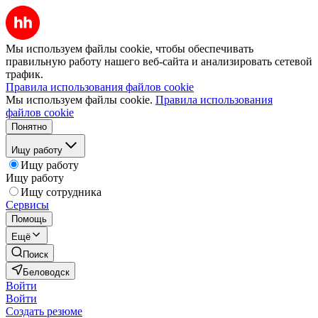
Мы используем файлы cookie, чтобы обеспечивать
правильную работу нашего веб-сайта и анализировать сетевой
трафик.
Правила использования файлов cookie
Мы используем файлы cookie.
Правила использования
файлов cookie
Понятно
Ищу работу
Ищу работу
Ищу работу
Ищу сотрудника
Сервисы
Помощь
Ещё
Поиск
Беловодск
Войти
Войти
Создать резюме