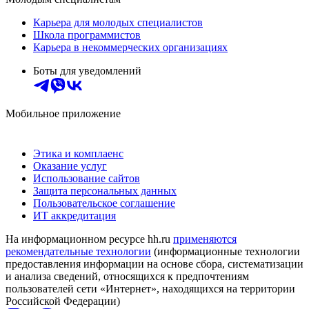
Карьера для молодых специалистов
Школа программистов
Карьера в некоммерческих организациях
Боты для уведомлений
Мобильное приложение
Этика и комплаенс
Оказание услуг
Использование сайтов
Защита персональных данных
Пользовательское соглашение
ИТ аккредитация
На информационном ресурсе hh.ru
применяются
рекомендательные технологии
(информационные технологии
предоставления информации на основе сбора, систематизации
и анализа сведений, относящихся к предпочтениям
пользователей сети «Интернет», находящихся на территории
Российской Федерации)