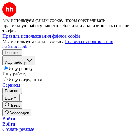
Мы используем файлы cookie, чтобы обеспечивать
правильную работу нашего веб-сайта и анализировать сетевой
трафик.
Правила использования файлов cookie
Мы используем файлы cookie.
Правила использования
файлов cookie
Понятно
Ищу работу
Ищу работу
Ищу работу
Ищу сотрудника
Сервисы
Помощь
Ещё
Поиск
Беловодск
Войти
Войти
Создать резюме