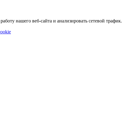
аботу нашего веб-сайта и анализировать сетевой трафик.
ookie