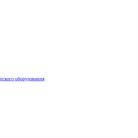
еского оборудования