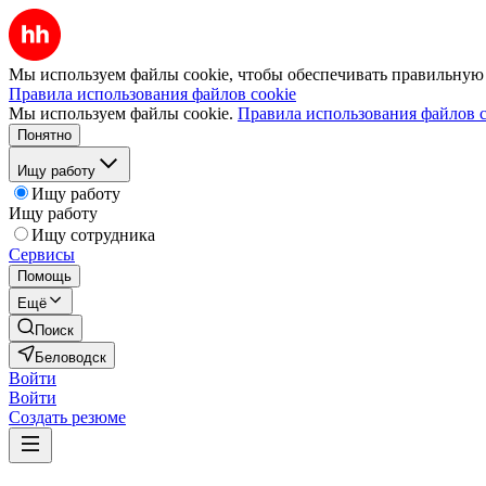
Мы используем файлы cookie, чтобы обеспечивать правильную р
Правила использования файлов cookie
Мы используем файлы cookie.
Правила использования файлов c
Понятно
Ищу работу
Ищу работу
Ищу работу
Ищу сотрудника
Сервисы
Помощь
Ещё
Поиск
Беловодск
Войти
Войти
Создать резюме