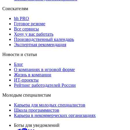
Соискателям
hh PRO
Готовое резюме
Все сервисы
Хочу у вас работать
Производственный календарь
Экспертная рекомендация
Новости и статьи
Блог
О компаниях в игровой форме
Жизнь в компании
ИТ-проекты
Рейтинг работодателей России
Молодым специалистам
Карьера для молодых специалистов
Школа программистов
Карьера в некоммерческих организациях
Боты для уведомлений