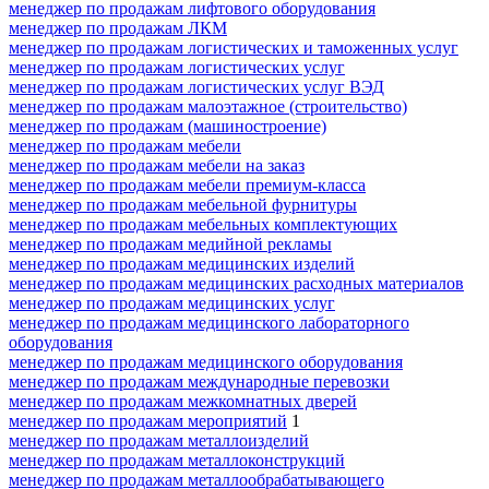
менеджер по продажам лифтового оборудования
менеджер по продажам ЛКМ
менеджер по продажам логистических и таможенных услуг
менеджер по продажам логистических услуг
менеджер по продажам логистических услуг ВЭД
менеджер по продажам малоэтажное (строительство)
менеджер по продажам (машиностроение)
менеджер по продажам мебели
менеджер по продажам мебели на заказ
менеджер по продажам мебели премиум-класса
менеджер по продажам мебельной фурнитуры
менеджер по продажам мебельных комплектующих
менеджер по продажам медийной рекламы
менеджер по продажам медицинских изделий
менеджер по продажам медицинских расходных материалов
менеджер по продажам медицинских услуг
менеджер по продажам медицинского лабораторного
оборудования
менеджер по продажам медицинского оборудования
менеджер по продажам международные перевозки
менеджер по продажам межкомнатных дверей
менеджер по продажам мероприятий
1
менеджер по продажам металлоизделий
менеджер по продажам металлоконструкций
менеджер по продажам металлообрабатывающего