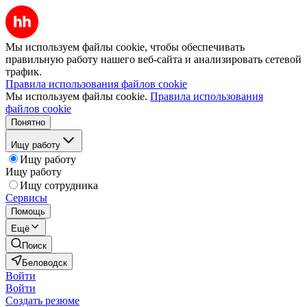
Мы используем файлы cookie, чтобы обеспечивать
правильную работу нашего веб-сайта и анализировать сетевой
трафик.
Правила использования файлов cookie
Мы используем файлы cookie.
Правила использования
файлов cookie
Понятно
Ищу работу
Ищу работу
Ищу работу
Ищу сотрудника
Сервисы
Помощь
Ещё
Поиск
Беловодск
Войти
Войти
Создать резюме