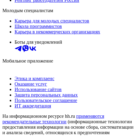
Рейтинг работодателей России
Молодым специалистам
Карьера для молодых специалистов
Школа программистов
Карьера в некоммерческих организациях
Боты для уведомлений
Мобильное приложение
Этика и комплаенс
Оказание услуг
Использование сайтов
Защита персональных данных
Пользовательское соглашение
ИТ аккредитация
На информационном ресурсе hh.ru
применяются
рекомендательные технологии
(информационные технологии
предоставления информации на основе сбора, систематизации
и анализа сведений, относящихся к предпочтениям