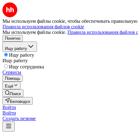
Мы используем файлы cookie, чтобы обеспечивать правильную р
Правила использования файлов cookie
Мы используем файлы cookie.
Правила использования файлов c
Понятно
Ищу работу
Ищу работу
Ищу работу
Ищу сотрудника
Сервисы
Помощь
Ещё
Поиск
Беловодск
Войти
Войти
Создать резюме