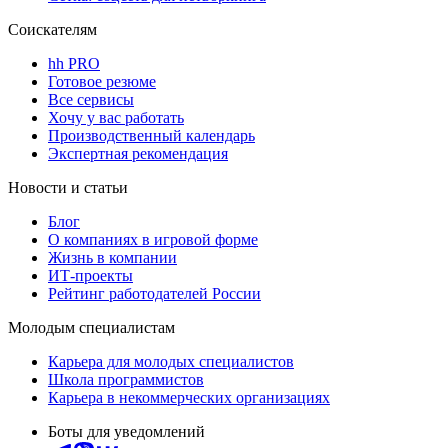
Соискателям
hh PRO
Готовое резюме
Все сервисы
Хочу у вас работать
Производственный календарь
Экспертная рекомендация
Новости и статьи
Блог
О компаниях в игровой форме
Жизнь в компании
ИТ-проекты
Рейтинг работодателей России
Молодым специалистам
Карьера для молодых специалистов
Школа программистов
Карьера в некоммерческих организациях
Боты для уведомлений