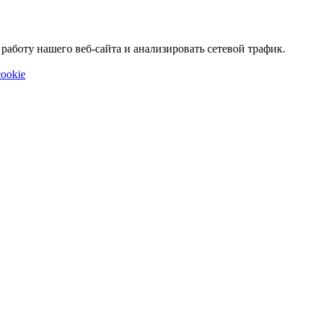
аботу нашего веб-сайта и анализировать сетевой трафик.
ookie