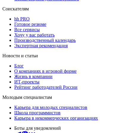
Соискателям
hh PRO
Готовое резюме
Все сервисы
Хочу у вас работать
Производственный календарь
Экспертная рекомендация
Новости и статьи
Блог
О компаниях в игровой форме
Жизнь в компании
ИТ-проекты
Рейтинг работодателей России
Молодым специалистам
Карьера для молодых специалистов
Школа программистов
Карьера в некоммерческих организациях
Боты для уведомлений