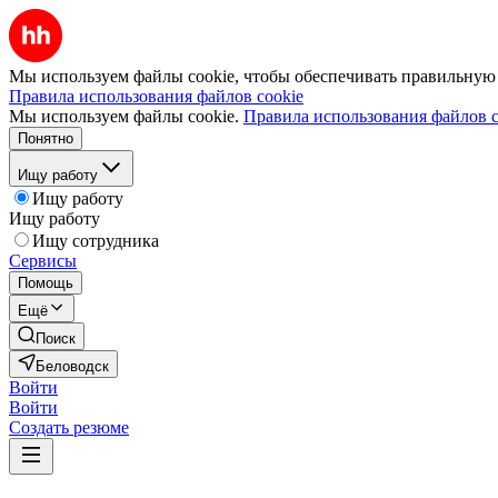
Мы используем файлы cookie, чтобы обеспечивать правильную р
Правила использования файлов cookie
Мы используем файлы cookie.
Правила использования файлов c
Понятно
Ищу работу
Ищу работу
Ищу работу
Ищу сотрудника
Сервисы
Помощь
Ещё
Поиск
Беловодск
Войти
Войти
Создать резюме