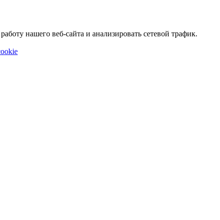
аботу нашего веб-сайта и анализировать сетевой трафик.
ookie