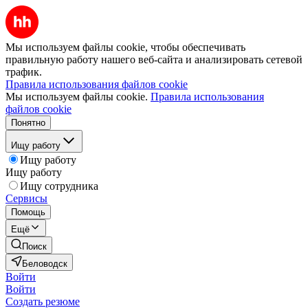
Мы используем файлы cookie, чтобы обеспечивать
правильную работу нашего веб-сайта и анализировать сетевой
трафик.
Правила использования файлов cookie
Мы используем файлы cookie.
Правила использования
файлов cookie
Понятно
Ищу работу
Ищу работу
Ищу работу
Ищу сотрудника
Сервисы
Помощь
Ещё
Поиск
Беловодск
Войти
Войти
Создать резюме