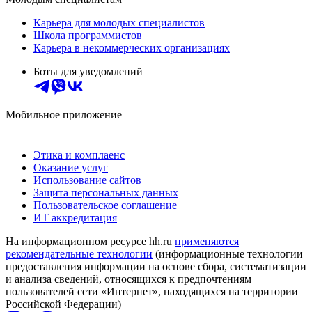
Карьера для молодых специалистов
Школа программистов
Карьера в некоммерческих организациях
Боты для уведомлений
Мобильное приложение
Этика и комплаенс
Оказание услуг
Использование сайтов
Защита персональных данных
Пользовательское соглашение
ИТ аккредитация
На информационном ресурсе hh.ru
применяются
рекомендательные технологии
(информационные технологии
предоставления информации на основе сбора, систематизации
и анализа сведений, относящихся к предпочтениям
пользователей сети «Интернет», находящихся на территории
Российской Федерации)