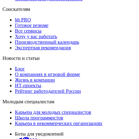
Соискателям
hh PRO
Готовое резюме
Все сервисы
Хочу у вас работать
Производственный календарь
Экспертная рекомендация
Новости и статьи
Блог
О компаниях в игровой форме
Жизнь в компании
ИТ-проекты
Рейтинг работодателей России
Молодым специалистам
Карьера для молодых специалистов
Школа программистов
Карьера в некоммерческих организациях
Боты для уведомлений