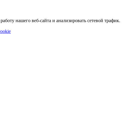
аботу нашего веб-сайта и анализировать сетевой трафик.
ookie