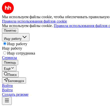
Мы используем файлы cookie, чтобы обеспечивать правильную р
Правила использования файлов cookie
Мы используем файлы cookie.
Правила использования файлов c
Понятно
Ищу работу
Ищу работу
Ищу работу
Ищу сотрудника
Сервисы
Помощь
Ещё
Поиск
Беловодск
Войти
Войти
Создать резюме