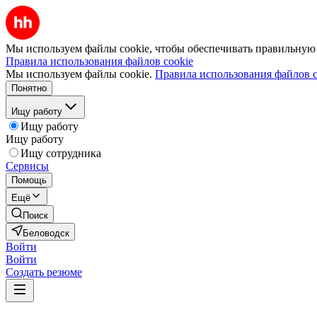
Мы используем файлы cookie, чтобы обеспечивать правильную р
Правила использования файлов cookie
Мы используем файлы cookie.
Правила использования файлов c
Понятно
Ищу работу
Ищу работу
Ищу работу
Ищу сотрудника
Сервисы
Помощь
Ещё
Поиск
Беловодск
Войти
Войти
Создать резюме