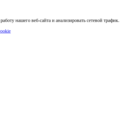
аботу нашего веб-сайта и анализировать сетевой трафик.
ookie