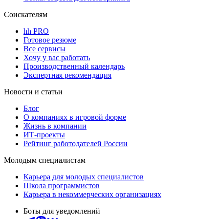
Соискателям
hh PRO
Готовое резюме
Все сервисы
Хочу у вас работать
Производственный календарь
Экспертная рекомендация
Новости и статьи
Блог
О компаниях в игровой форме
Жизнь в компании
ИТ-проекты
Рейтинг работодателей России
Молодым специалистам
Карьера для молодых специалистов
Школа программистов
Карьера в некоммерческих организациях
Боты для уведомлений