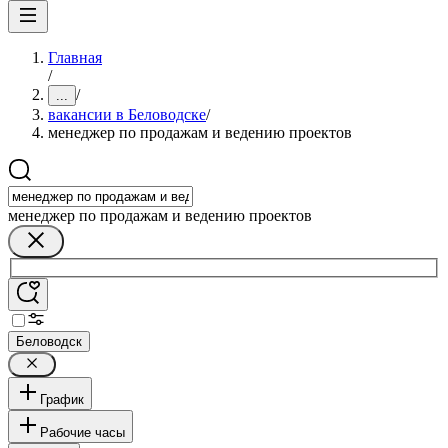
Главная
/
/
...
вакансии в Беловодске
/
менеджер по продажам и ведению проектов
менеджер по продажам и ведению проектов
Беловодск
График
Рабочие часы