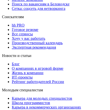
Поиск по вакансиям в Беловодске
Сетка: соцсеть для нетворкинга
Соискателям
hh PRO
Готовое резюме
Все сервисы
Хочу у вас работать
Производственный календарь
Экспертная рекомендация
Новости и статьи
Блог
О компаниях в игровой форме
Жизнь в компании
ИТ-проекты
Рейтинг работодателей России
Молодым специалистам
Карьера для молодых специалистов
Школа программистов
Карьера в некоммерческих организациях