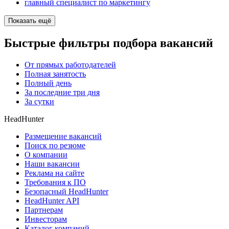
главный специалист по маркетингу
Показать ещё
Быстрые фильтры подбора вакансий
От прямых работодателей
Полная занятость
Полный день
За последние три дня
За сутки
HeadHunter
Размещение вакансий
Поиск по резюме
О компании
Наши вакансии
Реклама на сайте
Требования к ПО
Безопасный HeadHunter
HeadHunter API
Партнерам
Инвесторам
Каталог компаний