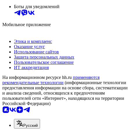
Боты для уведомлений
Мобильное приложение
Этика и комплаенс
Оказание услуг
Использование сайтов
Защита персональных данных
Пользовательское соглашение
ИТ аккредитация
На информационном ресурсе hh.ru
применяются
рекомендательные технологии
(информационные технологии
предоставления информации на основе сбора, систематизации
и анализа сведений, относящихся к предпочтениям
пользователей сети «Интернет», находящихся на территории
Российской Федерации)
Русский