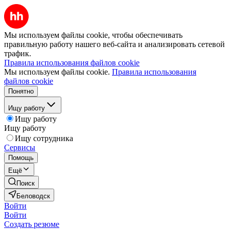
Мы используем файлы cookie, чтобы обеспечивать
правильную работу нашего веб-сайта и анализировать сетевой
трафик.
Правила использования файлов cookie
Мы используем файлы cookie.
Правила использования
файлов cookie
Понятно
Ищу работу
Ищу работу
Ищу работу
Ищу сотрудника
Сервисы
Помощь
Ещё
Поиск
Беловодск
Войти
Войти
Создать резюме