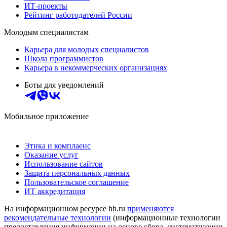
ИТ-проекты
Рейтинг работодателей России
Молодым специалистам
Карьера для молодых специалистов
Школа программистов
Карьера в некоммерческих организациях
Боты для уведомлений
Мобильное приложение
Этика и комплаенс
Оказание услуг
Использование сайтов
Защита персональных данных
Пользовательское соглашение
ИТ аккредитация
На информационном ресурсе hh.ru
применяются
рекомендательные технологии
(информационные технологии
предоставления информации на основе сбора, систематизации