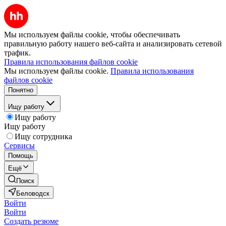
Мы используем файлы cookie, чтобы обеспечивать
правильную работу нашего веб-сайта и анализировать сетевой
трафик.
Правила использования файлов cookie
Мы используем файлы cookie.
Правила использования
файлов cookie
Понятно
Ищу работу
Ищу работу
Ищу работу
Ищу сотрудника
Сервисы
Помощь
Ещё
Поиск
Беловодск
Войти
Войти
Создать резюме