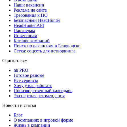
Наши вакансии
Реклама на сайте
Требования к ПО
Безопасный HeadHunter
HeadHunter API
Партнерам
Инвесторам
Каталог компаний
Поиск по вакансиям в Беловодске
Сетка: соцсеть для нетворкинга
Соискателям
hh PRO
Готовое резюме
Все сервисы
Хочу у вас работать
Производственный календарь
Экспертная рекомендация
Новости и статьи
Блог
О компаниях в игровой форме
Жизнь в компании