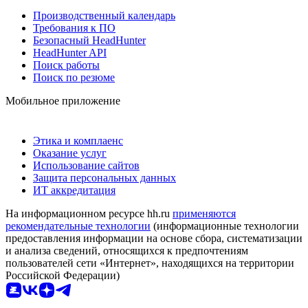
Производственный календарь
Требования к ПО
Безопасный HeadHunter
HeadHunter API
Поиск работы
Поиск по резюме
Мобильное приложение
Этика и комплаенс
Оказание услуг
Использование сайтов
Защита персональных данных
ИТ аккредитация
На информационном ресурсе hh.ru
применяются
рекомендательные технологии
(информационные технологии
предоставления информации на основе сбора, систематизации
и анализа сведений, относящихся к предпочтениям
пользователей сети «Интернет», находящихся на территории
Российской Федерации)