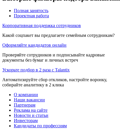
Полная занятость
Проектная работа
Корпоративная поддержка сотрудников
Какой соцпакет вы предлагаете семейным сотрудникам?
Оформляйте кандидатов онлайн
Проверяйте сотрудников и подписывайте кадровые
документы без бумаг и личных встреч
Ускорьте подбор в 2 раза с Talantix
Автоматизируйте сбор откликов, настройте воронку,
собирайте аналитику в 2 клика
О компании
Наши вакансии
Партнерам
Реклама на сайте
Новости и статьи
Инвесторам
Кандидаты по профессиям