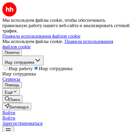
Мы используем файлы cookie, чтобы обеспечивать
правильную работу нашего веб-сайта и анализировать сетевой
трафик.
Правила использования файлов cookie
Мы используем файлы cookie.
Правила использования
файлов cookie
Понятно
Ищу сотрудника
Ищу работу
Ищу сотрудника
Ищу сотрудника
Сервисы
Помощь
Ещё
Поиск
Беловодск
Войти
Войти
Зарегистрироваться