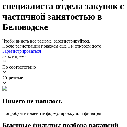
специалиста отдела закупок с
частичной занятостью в
Беловодске
Чтобы видеть все резюме, зарегистрируйтесь
После регистрации покажем ещё 1 и откроем фото
Зарегистрироваться
За всё время
По соответствию
20 резюме
Ничего не нашлось
Попробуйте изменить формулировку или фильтры
Быстрые фильтры подбора вакансий