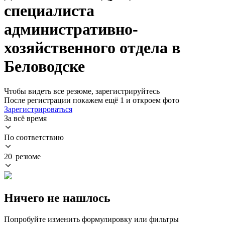
специалиста
административно-
хозяйственного отдела в
Беловодске
Чтобы видеть все резюме, зарегистрируйтесь
После регистрации покажем ещё 1 и откроем фото
Зарегистрироваться
За всё время
По соответствию
20 резюме
Ничего не нашлось
Попробуйте изменить формулировку или фильтры