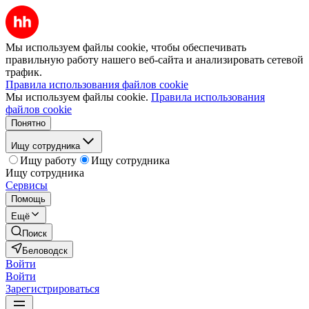
Мы используем файлы cookie, чтобы обеспечивать
правильную работу нашего веб-сайта и анализировать сетевой
трафик.
Правила использования файлов cookie
Мы используем файлы cookie.
Правила использования
файлов cookie
Понятно
Ищу сотрудника
Ищу работу
Ищу сотрудника
Ищу сотрудника
Сервисы
Помощь
Ещё
Поиск
Беловодск
Войти
Войти
Зарегистрироваться