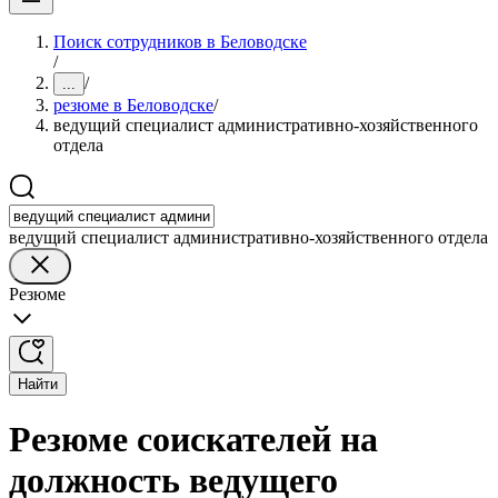
Поиск сотрудников в Беловодске
/
/
...
резюме в Беловодске
/
ведущий специалист административно-хозяйственного
отдела
ведущий специалист административно-хозяйственного отдела
Резюме
Найти
Резюме соискателей на
должность ведущего