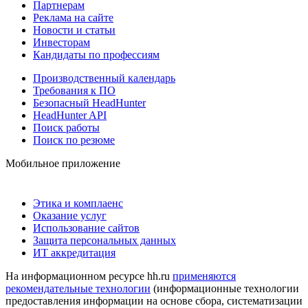
Партнерам
Реклама на сайте
Новости и статьи
Инвесторам
Кандидаты по профессиям
Производственный календарь
Требования к ПО
Безопасный HeadHunter
HeadHunter API
Поиск работы
Поиск по резюме
Мобильное приложение
Этика и комплаенс
Оказание услуг
Использование сайтов
Защита персональных данных
ИТ аккредитация
На информационном ресурсе hh.ru
применяются
рекомендательные технологии
(информационные технологии
предоставления информации на основе сбора, систематизации