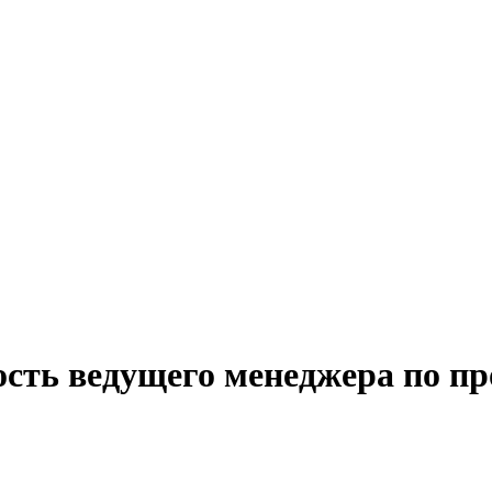
ость ведущего менеджера по п