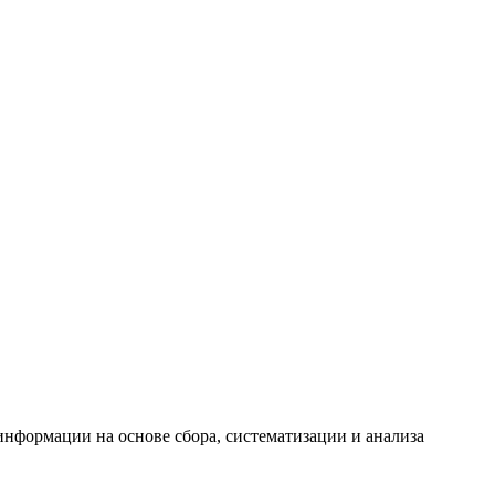
формации на основе сбора, систематизации и анализа