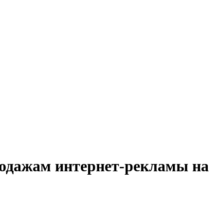
родажам интернет-рекламы на