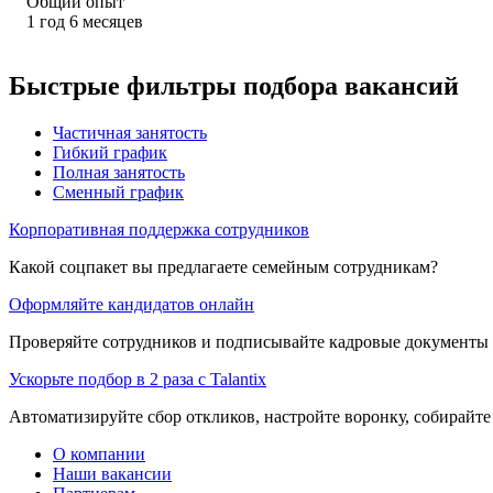
Общий опыт
1
год
6
месяцев
Быстрые фильтры подбора вакансий
Частичная занятость
Гибкий график
Полная занятость
Сменный график
Корпоративная поддержка сотрудников
Какой соцпакет вы предлагаете семейным сотрудникам?
Оформляйте кандидатов онлайн
Проверяйте сотрудников и подписывайте кадровые документы 
Ускорьте подбор в 2 раза с Talantix
Автоматизируйте сбор откликов, настройте воронку, собирайте
О компании
Наши вакансии