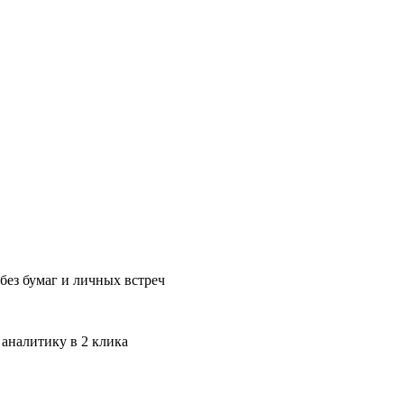
без бумаг и личных встреч
 аналитику в 2 клика