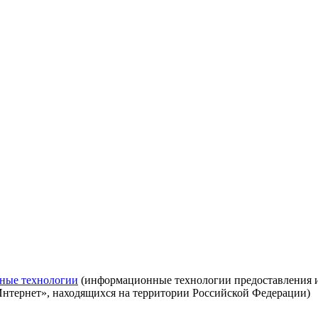
ные технологии
(информационные технологии предоставления ин
Интернет», находящихся на территории Российской Федерации)