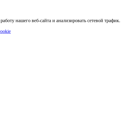
аботу нашего веб-сайта и анализировать сетевой трафик.
ookie