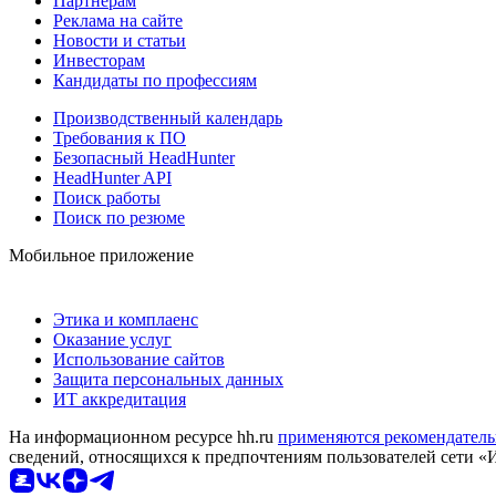
Партнерам
Реклама на сайте
Новости и статьи
Инвесторам
Кандидаты по профессиям
Производственный календарь
Требования к ПО
Безопасный HeadHunter
HeadHunter API
Поиск работы
Поиск по резюме
Мобильное приложение
Этика и комплаенс
Оказание услуг
Использование сайтов
Защита персональных данных
ИТ аккредитация
На информационном ресурсе hh.ru
применяются рекомендатель
сведений, относящихся к предпочтениям пользователей сети «