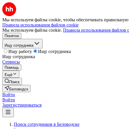
Мы используем файлы cookie, чтобы обеспечивать правильную р
Правила использования файлов cookie
Мы используем файлы cookie.
Правила использования файлов c
Понятно
Ищу сотрудника
Ищу работу
Ищу сотрудника
Ищу сотрудника
Сервисы
Помощь
Ещё
Поиск
Беловодск
Войти
Войти
Зарегистрироваться
Поиск сотрудников в Беловодске