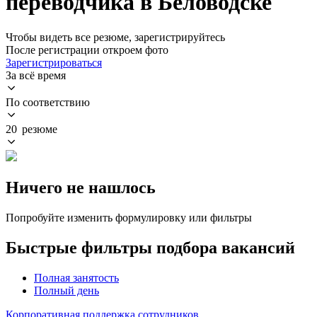
переводчика в Беловодске
Чтобы видеть все резюме, зарегистрируйтесь
После регистрации откроем фото
Зарегистрироваться
За всё время
По соответствию
20 резюме
Ничего не нашлось
Попробуйте изменить формулировку или фильтры
Быстрые фильтры подбора вакансий
Полная занятость
Полный день
Корпоративная поддержка сотрудников