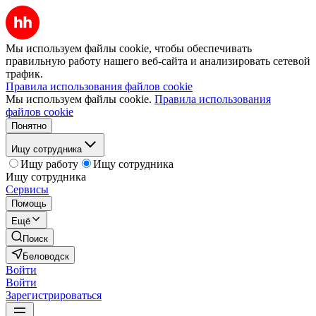
Мы используем файлы cookie, чтобы обеспечивать
правильную работу нашего веб-сайта и анализировать сетевой
трафик.
Правила использования файлов cookie
Мы используем файлы cookie.
Правила использования
файлов cookie
Понятно
Ищу сотрудника
Ищу работу
Ищу сотрудника
Ищу сотрудника
Сервисы
Помощь
Ещё
Поиск
Беловодск
Войти
Войти
Зарегистрироваться