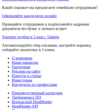
Какой соцпакет вы предлагаете семейным сотрудникам?
Оформляйте кандидатов онлайн
Проверяйте сотрудников и подписывайте кадровые
документы без бумаг и личных встреч
Ускорьте подбор в 2 раза с Talantix
Автоматизируйте сбор откликов, настройте воронку,
собирайте аналитику в 2 клика
О компании
Наши вакансии
Партнерам
Реклама на сайте
Новости и статьи
Инвесторам
Кандидаты по профессиям
Производственный календарь
Требования к ПО
Безопасный HeadHunter
HeadHunter API