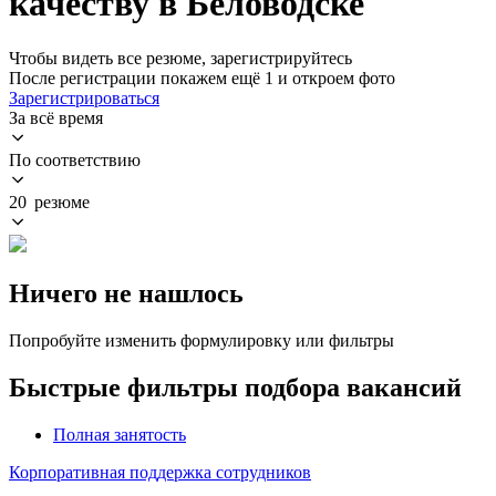
качеству в Беловодске
Чтобы видеть все резюме, зарегистрируйтесь
После регистрации покажем ещё 1 и откроем фото
Зарегистрироваться
За всё время
По соответствию
20 резюме
Ничего не нашлось
Попробуйте изменить формулировку или фильтры
Быстрые фильтры подбора вакансий
Полная занятость
Корпоративная поддержка сотрудников