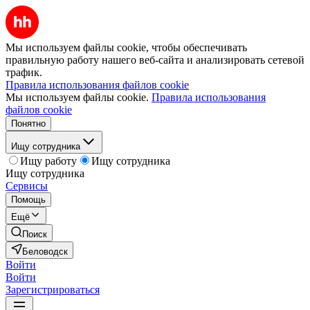
Мы используем файлы cookie, чтобы обеспечивать
правильную работу нашего веб-сайта и анализировать сетевой
трафик.
Правила использования файлов cookie
Мы используем файлы cookie.
Правила использования
файлов cookie
Понятно
Ищу сотрудника
Ищу работу
Ищу сотрудника
Ищу сотрудника
Сервисы
Помощь
Ещё
Поиск
Беловодск
Войти
Войти
Зарегистрироваться