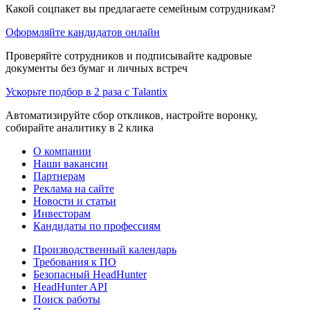
Какой соцпакет вы предлагаете семейным сотрудникам?
Оформляйте кандидатов онлайн
Проверяйте сотрудников и подписывайте кадровые
документы без бумаг и личных встреч
Ускорьте подбор в 2 раза с Talantix
Автоматизируйте сбор откликов, настройте воронку,
собирайте аналитику в 2 клика
О компании
Наши вакансии
Партнерам
Реклама на сайте
Новости и статьи
Инвесторам
Кандидаты по профессиям
Производственный календарь
Требования к ПО
Безопасный HeadHunter
HeadHunter API
Поиск работы