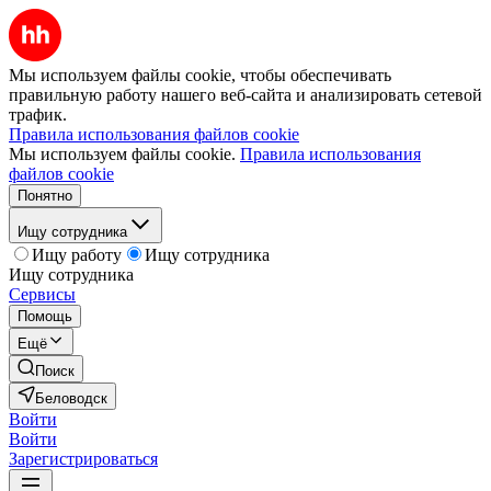
Мы используем файлы cookie, чтобы обеспечивать
правильную работу нашего веб-сайта и анализировать сетевой
трафик.
Правила использования файлов cookie
Мы используем файлы cookie.
Правила использования
файлов cookie
Понятно
Ищу сотрудника
Ищу работу
Ищу сотрудника
Ищу сотрудника
Сервисы
Помощь
Ещё
Поиск
Беловодск
Войти
Войти
Зарегистрироваться