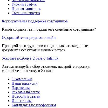
Гибкий график
Полная занятость
Сменный график
Корпоративная поддержка сотрудников
Какой соцпакет вы предлагаете семейным сотрудникам?
Оформляйте кандидатов онлайн
Проверяйте сотрудников и подписывайте кадровые
документы без бумаг и личных встреч
Ускорьте подбор в 2 раза с Talantix
Автоматизируйте сбор откликов, настройте воронку,
собирайте аналитику в 2 клика
О компании
Наши вакансии
Партнерам
Реклама на сайте
Новости и статьи
Инвесторам
Кандидаты по профессиям