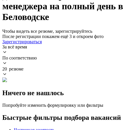
менеджера на полный день в
Беловодске
Чтобы видеть все резюме, зарегистрируйтесь
После регистрации покажем ещё 3 и откроем фото
Зарегистрироваться
За всё время
По соответствию
20 резюме
Ничего не нашлось
Попробуйте изменить формулировку или фильтры
Быстрые фильтры подбора вакансий
Частичная занятость