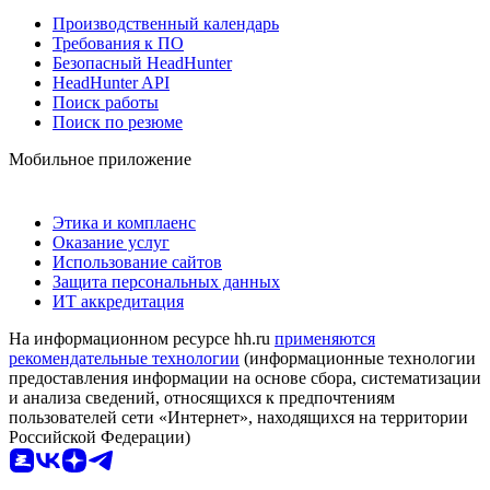
Производственный календарь
Требования к ПО
Безопасный HeadHunter
HeadHunter API
Поиск работы
Поиск по резюме
Мобильное приложение
Этика и комплаенс
Оказание услуг
Использование сайтов
Защита персональных данных
ИТ аккредитация
На информационном ресурсе hh.ru
применяются
рекомендательные технологии
(информационные технологии
предоставления информации на основе сбора, систематизации
и анализа сведений, относящихся к предпочтениям
пользователей сети «Интернет», находящихся на территории
Российской Федерации)