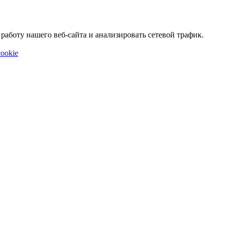
аботу нашего веб-сайта и анализировать сетевой трафик.
ookie