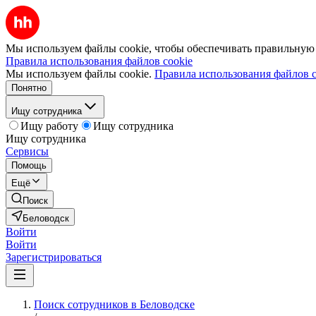
Мы используем файлы cookie, чтобы обеспечивать правильную р
Правила использования файлов cookie
Мы используем файлы cookie.
Правила использования файлов c
Понятно
Ищу сотрудника
Ищу работу
Ищу сотрудника
Ищу сотрудника
Сервисы
Помощь
Ещё
Поиск
Беловодск
Войти
Войти
Зарегистрироваться
Поиск сотрудников в Беловодске