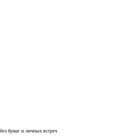
без бумаг и личных встреч