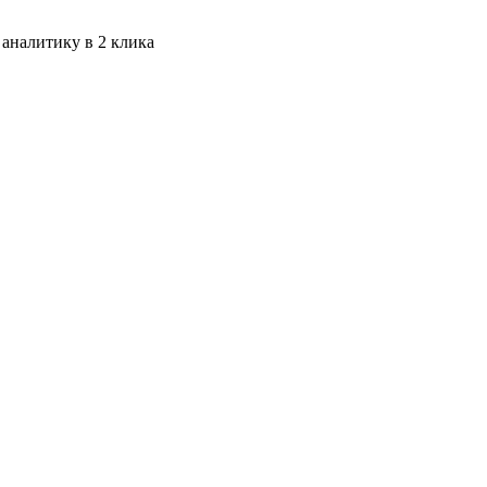
 аналитику в 2 клика