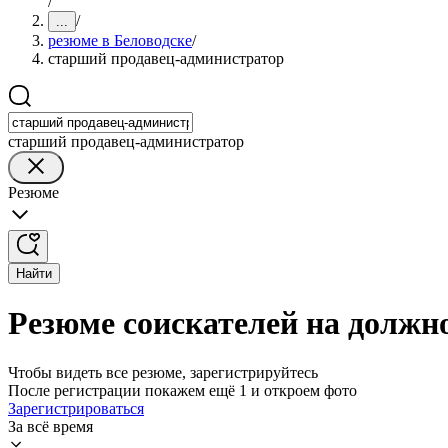
/
/
...
резюме в Беловодске
/
старший продавец-администратор
старший продавец-администратор
Резюме
Найти
Резюме соискателей на должн
Чтобы видеть все резюме, зарегистрируйтесь
После регистрации покажем ещё 1 и откроем фото
Зарегистрироваться
За всё время