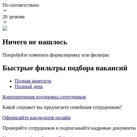
По соответствию
20 резюме
Ничего не нашлось
Попробуйте изменить формулировку или фильтры
Быстрые фильтры подбора вакансий
Полная занятость
Полный день
Корпоративная поддержка сотрудников
Какой соцпакет вы предлагаете семейным сотрудникам?
Оформляйте кандидатов онлайн
Проверяйте сотрудников и подписывайте кадровые документы 