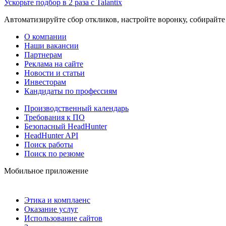
Ускорьте подбор в 2 раза с Talantix
Автоматизируйте сбор откликов, настройте воронку, собирайте
О компании
Наши вакансии
Партнерам
Реклама на сайте
Новости и статьи
Инвесторам
Кандидаты по профессиям
Производственный календарь
Требования к ПО
Безопасный HeadHunter
HeadHunter API
Поиск работы
Поиск по резюме
Мобильное приложение
Этика и комплаенс
Оказание услуг
Использование сайтов