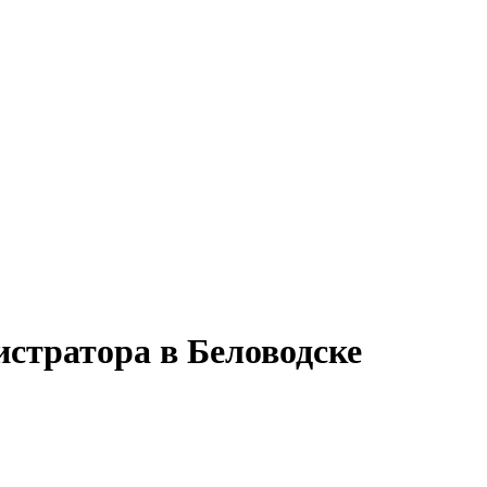
стратора в Беловодске