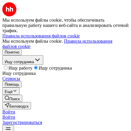
Мы используем файлы cookie, чтобы обеспечивать
правильную работу нашего веб-сайта и анализировать сетевой
трафик.
Правила использования файлов cookie
Мы используем файлы cookie.
Правила использования
файлов cookie
Понятно
Ищу сотрудника
Ищу работу
Ищу сотрудника
Ищу сотрудника
Сервисы
Помощь
Ещё
Поиск
Беловодск
Войти
Войти
Зарегистрироваться