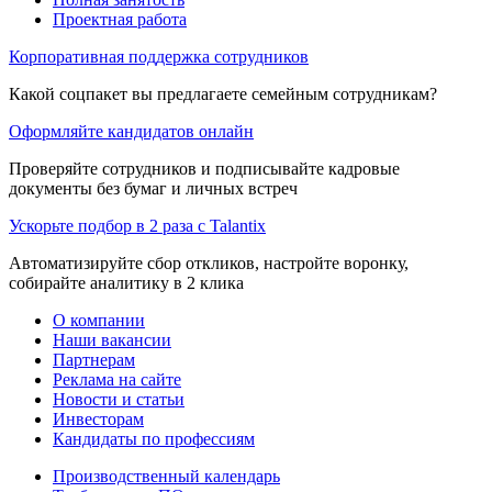
Проектная работа
Корпоративная поддержка сотрудников
Какой соцпакет вы предлагаете семейным сотрудникам?
Оформляйте кандидатов онлайн
Проверяйте сотрудников и подписывайте кадровые
документы без бумаг и личных встреч
Ускорьте подбор в 2 раза с Talantix
Автоматизируйте сбор откликов, настройте воронку,
собирайте аналитику в 2 клика
О компании
Наши вакансии
Партнерам
Реклама на сайте
Новости и статьи
Инвесторам
Кандидаты по профессиям
Производственный календарь