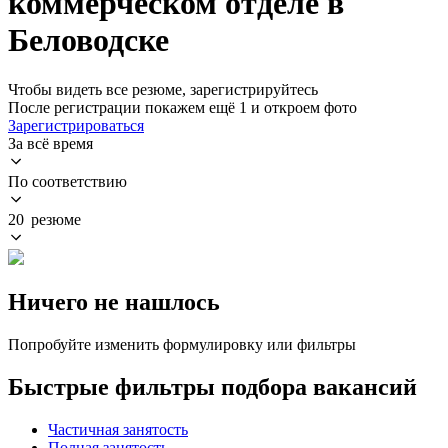
коммерческом отделе в
Беловодске
Чтобы видеть все резюме, зарегистрируйтесь
После регистрации покажем ещё 1 и откроем фото
Зарегистрироваться
За всё время
По соответствию
20 резюме
Ничего не нашлось
Попробуйте изменить формулировку или фильтры
Быстрые фильтры подбора вакансий
Частичная занятость
Полная занятость