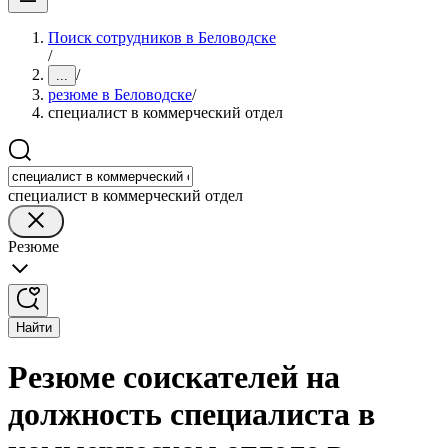
Поиск сотрудников в Беловодске
/
/
...
резюме в Беловодске
/
специалист в коммерческий отдел
специалист в коммерческий отдел
Резюме
Найти
Резюме соискателей на
должность специалиста в