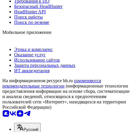
Требования к ПО
Безопасный HeadHunter
HeadHunter API
Поиск работы
Поиск по резюме
Мобильное приложение
Этика и комплаенс
Оказание услуг
Использование сайтов
Защита персональных данных
ИТ аккредитация
На информационном ресурсе hh.ru
применяются
рекомендательные технологии
(информационные технологии
предоставления информации на основе сбора, систематизации
и анализа сведений, относящихся к предпочтениям
пользователей сети «Интернет», находящихся на территории
Российской Федерации)
Русский