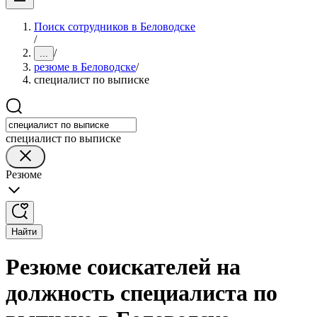
Поиск сотрудников в Беловодске
/
/
...
резюме в Беловодске
/
специалист по выписке
специалист по выписке
Резюме
Найти
Резюме соискателей на
должность специалиста по