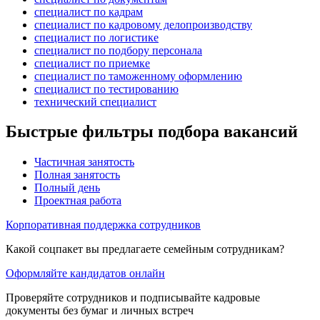
специалист по кадрам
специалист по кадровому делопроизводству
специалист по логистике
специалист по подбору персонала
специалист по приемке
специалист по таможенному оформлению
специалист по тестированию
технический специалист
Быстрые фильтры подбора вакансий
Частичная занятость
Полная занятость
Полный день
Проектная работа
Корпоративная поддержка сотрудников
Какой соцпакет вы предлагаете семейным сотрудникам?
Оформляйте кандидатов онлайн
Проверяйте сотрудников и подписывайте кадровые
документы без бумаг и личных встреч