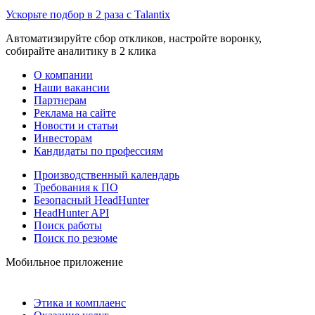
Ускорьте подбор в 2 раза с Talantix
Автоматизируйте сбор откликов, настройте воронку,
собирайте аналитику в 2 клика
О компании
Наши вакансии
Партнерам
Реклама на сайте
Новости и статьи
Инвесторам
Кандидаты по профессиям
Производственный календарь
Требования к ПО
Безопасный HeadHunter
HeadHunter API
Поиск работы
Поиск по резюме
Мобильное приложение
Этика и комплаенс