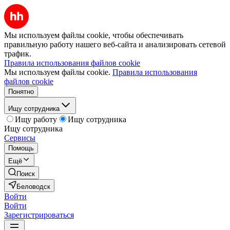
Мы используем файлы cookie, чтобы обеспечивать
правильную работу нашего веб-сайта и анализировать сетевой
трафик.
Правила использования файлов cookie
Мы используем файлы cookie.
Правила использования
файлов cookie
Понятно
Ищу сотрудника
Ищу работу
Ищу сотрудника
Ищу сотрудника
Сервисы
Помощь
Ещё
Поиск
Беловодск
Войти
Войти
Зарегистрироваться