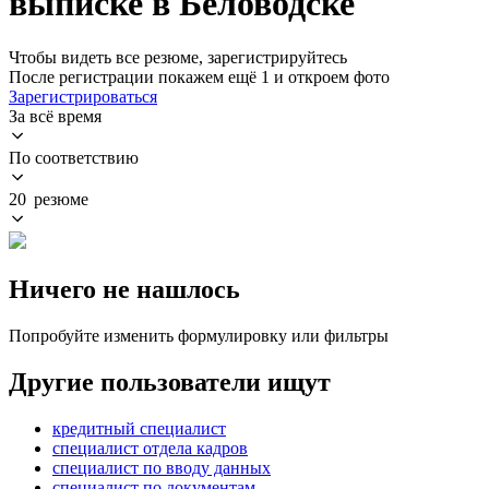
выписке в Беловодске
Чтобы видеть все резюме, зарегистрируйтесь
После регистрации покажем ещё 1 и откроем фото
Зарегистрироваться
За всё время
По соответствию
20 резюме
Ничего не нашлось
Попробуйте изменить формулировку или фильтры
Другие пользователи ищут
кредитный специалист
специалист отдела кадров
специалист по вводу данных
специалист по документам