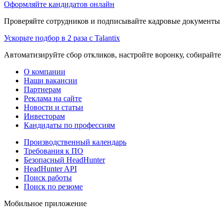
Оформляйте кандидатов онлайн
Проверяйте сотрудников и подписывайте кадровые документы 
Ускорьте подбор в 2 раза с Talantix
Автоматизируйте сбор откликов, настройте воронку, собирайте
О компании
Наши вакансии
Партнерам
Реклама на сайте
Новости и статьи
Инвесторам
Кандидаты по профессиям
Производственный календарь
Требования к ПО
Безопасный HeadHunter
HeadHunter API
Поиск работы
Поиск по резюме
Мобильное приложение