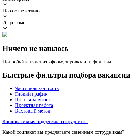
По соответствию
20 резюме
Ничего не нашлось
Попробуйте изменить формулировку или фильтры
Быстрые фильтры подбора вакансий
Частичная занятость
Гибкий график
Полная занятость
Проектная работа
Вахтовый метод
Корпоративная поддержка сотрудников
Какой соцпакет вы предлагаете семейным сотрудникам?