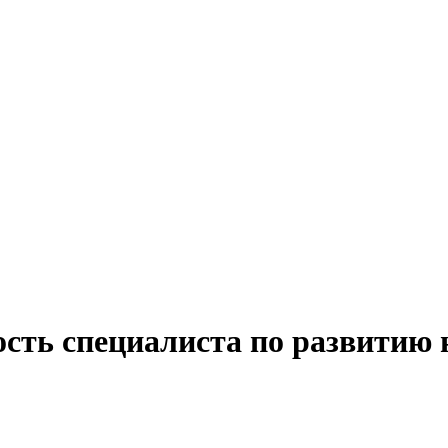
сть специалиста по развитию 