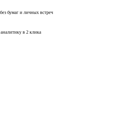
без бумаг и личных встреч
 аналитику в 2 клика