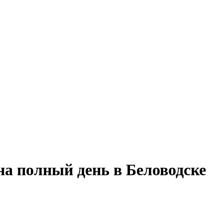
на полный день в Беловодске