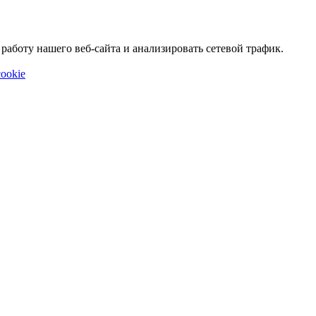
аботу нашего веб-сайта и анализировать сетевой трафик.
ookie