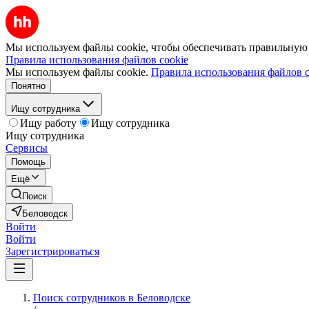
Мы используем файлы cookie, чтобы обеспечивать правильную р
Правила использования файлов cookie
Мы используем файлы cookie.
Правила использования файлов c
Понятно
Ищу сотрудника
Ищу работу
Ищу сотрудника
Ищу сотрудника
Сервисы
Помощь
Ещё
Поиск
Беловодск
Войти
Войти
Зарегистрироваться
Поиск сотрудников в Беловодске