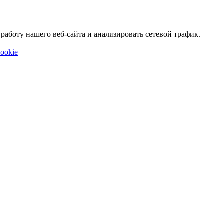
аботу нашего веб-сайта и анализировать сетевой трафик.
ookie