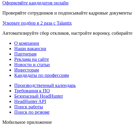
Оформляйте кандидатов онлайн
Проверяйте сотрудников и подписывайте кадровые документы 
Ускорьте подбор в 2 раза с Talantix
Автоматизируйте сбор откликов, настройте воронку, собирайте
О компании
Наши вакансии
Партнерам
Реклама на сайте
Новости и статьи
Инвесторам
Кандидаты по профессиям
Производственный календарь
Требования к ПО
Безопасный HeadHunter
HeadHunter API
Поиск работы
Поиск по резюме
Мобильное приложение