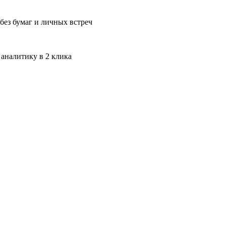
без бумаг и личных встреч
 аналитику в 2 клика