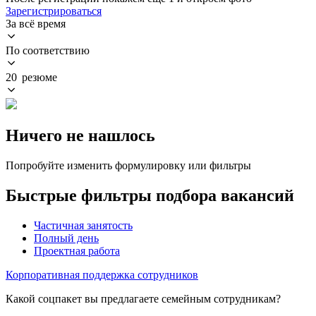
Зарегистрироваться
За всё время
По соответствию
20 резюме
Ничего не нашлось
Попробуйте изменить формулировку или фильтры
Быстрые фильтры подбора вакансий
Частичная занятость
Полный день
Проектная работа
Корпоративная поддержка сотрудников
Какой соцпакет вы предлагаете семейным сотрудникам?