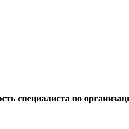
ость специалиста по организац