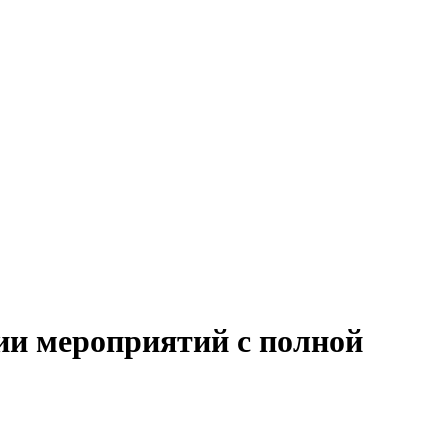
ии мероприятий с полной