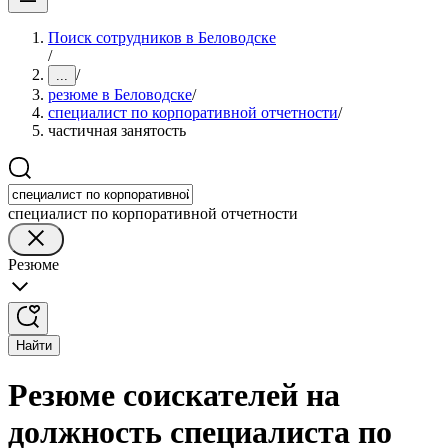
Поиск сотрудников в Беловодске
/
/
...
резюме в Беловодске
/
специалист по корпоративной отчетности
/
частичная занятость
специалист по корпоративной отчетности
Резюме
Найти
Резюме соискателей на
должность специалиста по