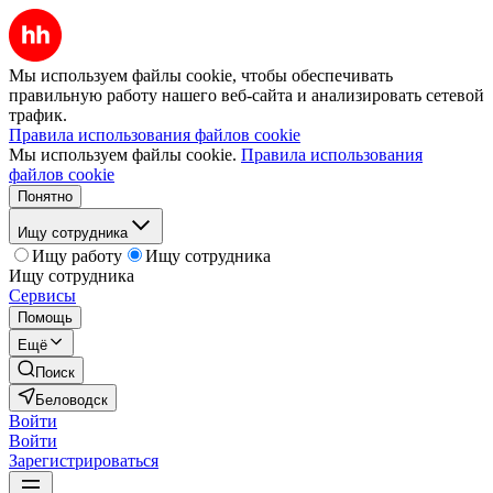
Мы используем файлы cookie, чтобы обеспечивать
правильную работу нашего веб-сайта и анализировать сетевой
трафик.
Правила использования файлов cookie
Мы используем файлы cookie.
Правила использования
файлов cookie
Понятно
Ищу сотрудника
Ищу работу
Ищу сотрудника
Ищу сотрудника
Сервисы
Помощь
Ещё
Поиск
Беловодск
Войти
Войти
Зарегистрироваться