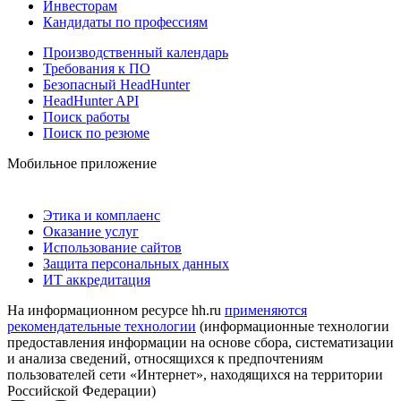
Инвесторам
Кандидаты по профессиям
Производственный календарь
Требования к ПО
Безопасный HeadHunter
HeadHunter API
Поиск работы
Поиск по резюме
Мобильное приложение
Этика и комплаенс
Оказание услуг
Использование сайтов
Защита персональных данных
ИТ аккредитация
На информационном ресурсе hh.ru
применяются
рекомендательные технологии
(информационные технологии
предоставления информации на основе сбора, систематизации
и анализа сведений, относящихся к предпочтениям
пользователей сети «Интернет», находящихся на территории
Российской Федерации)