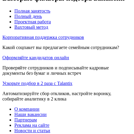
Полная занятость
Полный день
Проектная работа
Вахтовый метод
Корпоративная поддержка сотрудников
Какой соцпакет вы предлагаете семейным сотрудникам?
Оформляйте кандидатов онлайн
Проверяйте сотрудников и подписывайте кадровые
документы без бумаг и личных встреч
Ускорьте подбор в 2 раза с Talantix
Автоматизируйте сбор откликов, настройте воронку,
собирайте аналитику в 2 клика
О компании
Наши вакансии
Партнерам
Реклама на сайте
Новости и статьи