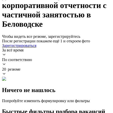
корпоративной отчетности с
частичной занятостью в
Беловодске
Чтобы видеть все резюме, зарегистрируйтесь
После регистрации покажем ещё 1 и откроем фото
Зарегистрироваться
За всё время
По соответствию
20 резюме
Ничего не нашлось
Попробуйте изменить формулировку или фильтры
Быстрые фильтры подбора вакансий