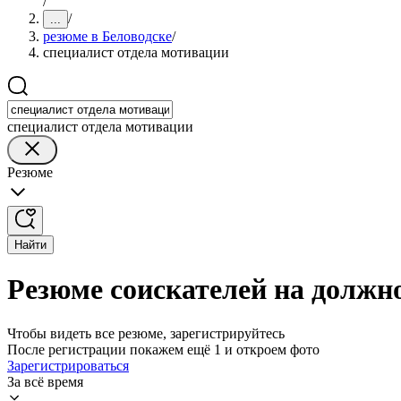
/
/
...
резюме в Беловодске
/
специалист отдела мотивации
специалист отдела мотивации
Резюме
Найти
Резюме соискателей на должно
Чтобы видеть все резюме, зарегистрируйтесь
После регистрации покажем ещё 1 и откроем фото
Зарегистрироваться
За всё время