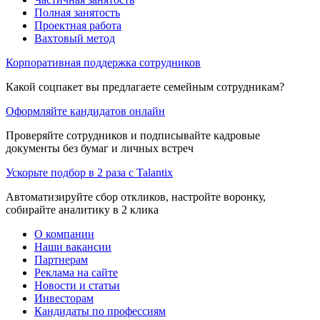
Полная занятость
Проектная работа
Вахтовый метод
Корпоративная поддержка сотрудников
Какой соцпакет вы предлагаете семейным сотрудникам?
Оформляйте кандидатов онлайн
Проверяйте сотрудников и подписывайте кадровые
документы без бумаг и личных встреч
Ускорьте подбор в 2 раза с Talantix
Автоматизируйте сбор откликов, настройте воронку,
собирайте аналитику в 2 клика
О компании
Наши вакансии
Партнерам
Реклама на сайте
Новости и статьи
Инвесторам
Кандидаты по профессиям