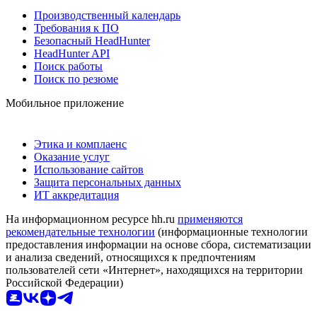
Производственный календарь
Требования к ПО
Безопасный HeadHunter
HeadHunter API
Поиск работы
Поиск по резюме
Мобильное приложение
Этика и комплаенс
Оказание услуг
Использование сайтов
Защита персональных данных
ИТ аккредитация
На информационном ресурсе hh.ru
применяются
рекомендательные технологии
(информационные технологии
предоставления информации на основе сбора, систематизации
и анализа сведений, относящихся к предпочтениям
пользователей сети «Интернет», находящихся на территории
Российской Федерации)