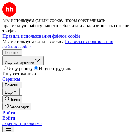
Мы используем файлы cookie, чтобы обеспечивать
правильную работу нашего веб-сайта и анализировать сетевой
трафик.
Правила использования файлов cookie
Мы используем файлы cookie.
Правила использования
файлов cookie
Понятно
Ищу сотрудника
Ищу работу
Ищу сотрудника
Ищу сотрудника
Сервисы
Помощь
Ещё
Поиск
Беловодск
Войти
Войти
Зарегистрироваться