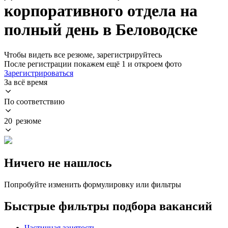
корпоративного отдела на
полный день в Беловодске
Чтобы видеть все резюме, зарегистрируйтесь
После регистрации покажем ещё 1 и откроем фото
Зарегистрироваться
За всё время
По соответствию
20 резюме
Ничего не нашлось
Попробуйте изменить формулировку или фильтры
Быстрые фильтры подбора вакансий
Частичная занятость