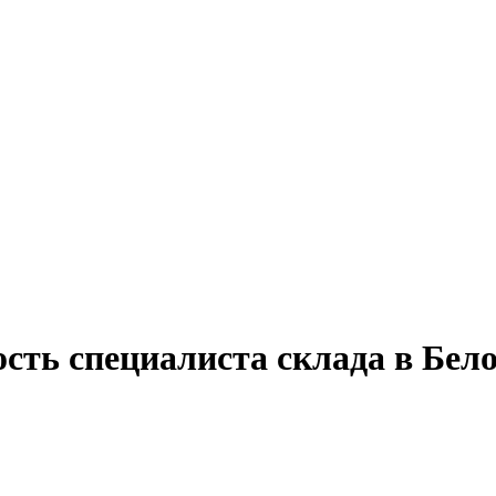
сть специалиста склада в Бел