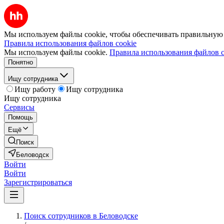
Мы используем файлы cookie, чтобы обеспечивать правильную р
Правила использования файлов cookie
Мы используем файлы cookie.
Правила использования файлов c
Понятно
Ищу сотрудника
Ищу работу
Ищу сотрудника
Ищу сотрудника
Сервисы
Помощь
Ещё
Поиск
Беловодск
Войти
Войти
Зарегистрироваться
Поиск сотрудников в Беловодске