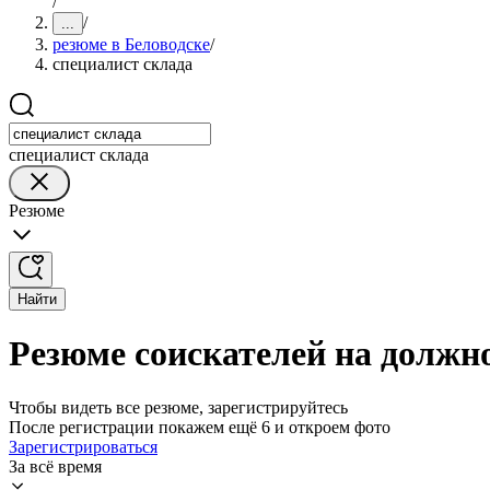
/
/
...
резюме в Беловодске
/
специалист склада
специалист склада
Резюме
Найти
Резюме соискателей на должно
Чтобы видеть все резюме, зарегистрируйтесь
После регистрации покажем ещё 6 и откроем фото
Зарегистрироваться
За всё время