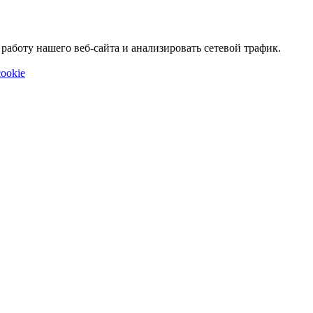
аботу нашего веб-сайта и анализировать сетевой трафик.
ookie