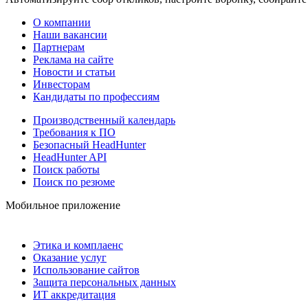
О компании
Наши вакансии
Партнерам
Реклама на сайте
Новости и статьи
Инвесторам
Кандидаты по профессиям
Производственный календарь
Требования к ПО
Безопасный HeadHunter
HeadHunter API
Поиск работы
Поиск по резюме
Мобильное приложение
Этика и комплаенс
Оказание услуг
Использование сайтов
Защита персональных данных
ИТ аккредитация