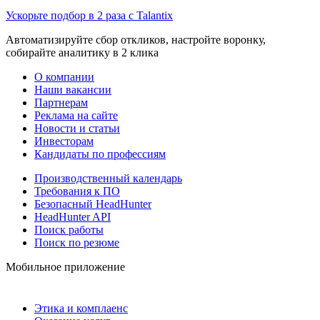
Ускорьте подбор в 2 раза с Talantix
Автоматизируйте сбор откликов, настройте воронку,
собирайте аналитику в 2 клика
О компании
Наши вакансии
Партнерам
Реклама на сайте
Новости и статьи
Инвесторам
Кандидаты по профессиям
Производственный календарь
Требования к ПО
Безопасный HeadHunter
HeadHunter API
Поиск работы
Поиск по резюме
Мобильное приложение
Этика и комплаенс