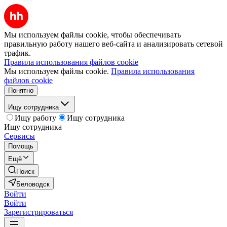
Мы используем файлы cookie, чтобы обеспечивать
правильную работу нашего веб-сайта и анализировать сетевой
трафик.
Правила использования файлов cookie
Мы используем файлы cookie.
Правила использования
файлов cookie
Понятно
Ищу сотрудника
Ищу работу
Ищу сотрудника
Ищу сотрудника
Сервисы
Помощь
Ещё
Поиск
Беловодск
Войти
Войти
Зарегистрироваться