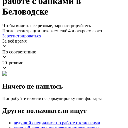
работе с банками в
Беловодске
Чтобы видеть все резюме, зарегистрируйтесь
После регистрации покажем ещё 4 и откроем фото
Зарегистрироваться
За всё время
По соответствию
20 резюме
Ничего не нашлось
Попробуйте изменить формулировку или фильтры
Другие пользователи ищут
ведущий специалист по работе с клиентами
главный специалист операционного отдела