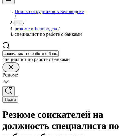
Поиск сотрудников в Беловодске
/
/
...
резюме в Беловодске
/
специалист по работе с банками
специалист по работе с банками
Резюме
Найти
Резюме соискателей на
должность специалиста по