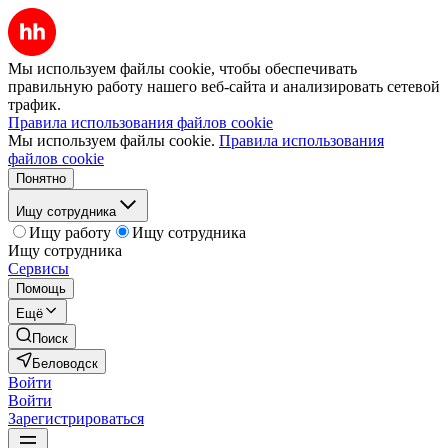
Мы используем файлы cookie, чтобы обеспечивать
правильную работу нашего веб-сайта и анализировать сетевой
трафик.
Правила использования файлов cookie
Мы используем файлы cookie.
Правила использования
файлов cookie
Понятно
Ищу сотрудника
Ищу работу
Ищу сотрудника
Ищу сотрудника
Сервисы
Помощь
Ещё
Поиск
Беловодск
Войти
Войти
Зарегистрироваться