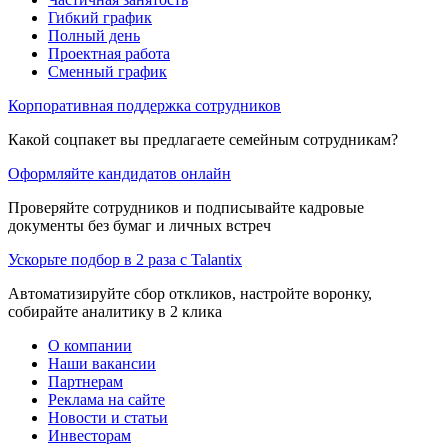
Гибкий график
Полный день
Проектная работа
Сменный график
Корпоративная поддержка сотрудников
Какой соцпакет вы предлагаете семейным сотрудникам?
Оформляйте кандидатов онлайн
Проверяйте сотрудников и подписывайте кадровые
документы без бумаг и личных встреч
Ускорьте подбор в 2 раза с Talantix
Автоматизируйте сбор откликов, настройте воронку,
собирайте аналитику в 2 клика
О компании
Наши вакансии
Партнерам
Реклама на сайте
Новости и статьи
Инвесторам