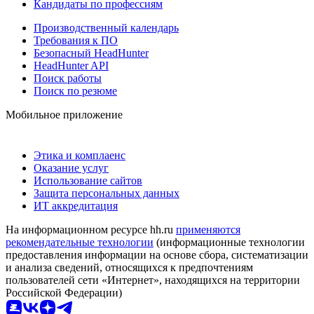
Кандидаты по профессиям
Производственный календарь
Требования к ПО
Безопасный HeadHunter
HeadHunter API
Поиск работы
Поиск по резюме
Мобильное приложение
Этика и комплаенс
Оказание услуг
Использование сайтов
Защита персональных данных
ИТ аккредитация
На информационном ресурсе hh.ru
применяются
рекомендательные технологии
(информационные технологии
предоставления информации на основе сбора, систематизации
и анализа сведений, относящихся к предпочтениям
пользователей сети «Интернет», находящихся на территории
Российской Федерации)