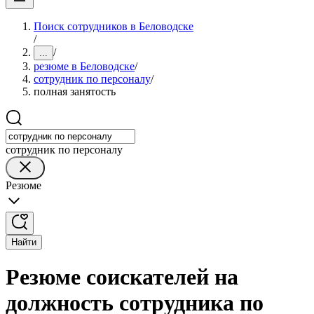
Поиск сотрудников в Беловодске
/
/
...
резюме в Беловодске
/
сотрудник по персоналу
/
полная занятость
сотрудник по персоналу
Резюме
Найти
Резюме соискателей на
должность сотрудника по