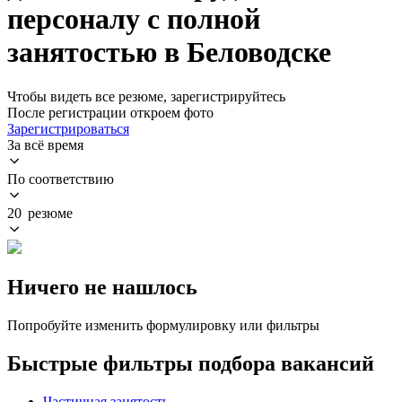
персоналу с полной
занятостью в Беловодске
Чтобы видеть все резюме, зарегистрируйтесь
После регистрации откроем фото
Зарегистрироваться
За всё время
По соответствию
20 резюме
Ничего не нашлось
Попробуйте изменить формулировку или фильтры
Быстрые фильтры подбора вакансий
Частичная занятость