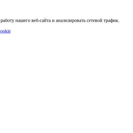
аботу нашего веб-сайта и анализировать сетевой трафик.
ookie