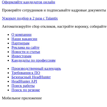
Оформляйте кандидатов онлайн
Проверяйте сотрудников и подписывайте кадровые документы 
Ускорьте подбор в 2 раза с Talantix
Автоматизируйте сбор откликов, настройте воронку, собирайте
О компании
Наши вакансии
Партнерам
Реклама на сайте
Новости и статьи
Инвесторам
Кандидаты по профессиям
Производственный календарь
Требования к ПО
Безопасный HeadHunter
HeadHunter API
Поиск работы
Поиск по резюме
Мобильное приложение