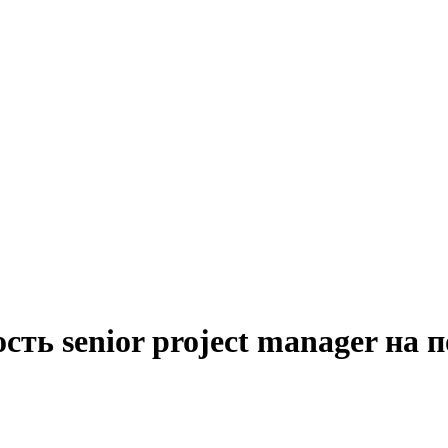
сть senior project manager на 