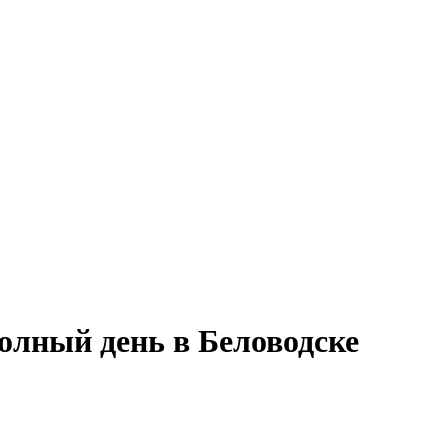
полный день в Беловодске