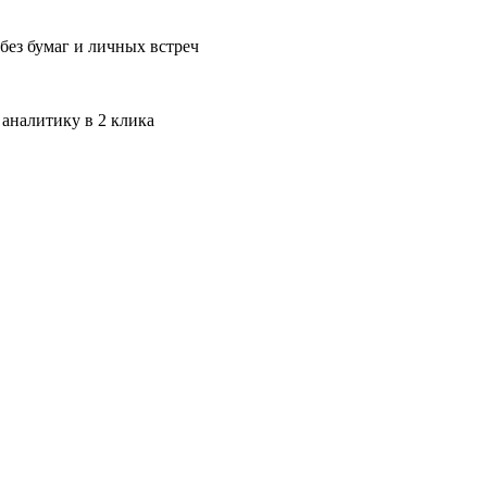
без бумаг и личных встреч
 аналитику в 2 клика