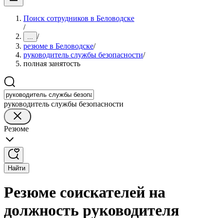
Поиск сотрудников в Беловодске
/
/
...
резюме в Беловодске
/
руководитель службы безопасности
/
полная занятость
руководитель службы безопасности
Резюме
Найти
Резюме соискателей на
должность руководителя