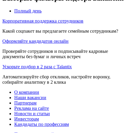
Полный день
Корпоративная поддержка сотрудников
Какой соцпакет вы предлагаете семейным сотрудникам?
Оформляйте кандидатов онлайн
Проверяйте сотрудников и подписывайте кадровые
документы без бумаг и личных встреч
Ускорьте подбор в 2 раза с Talantix
Автоматизируйте сбор откликов, настройте воронку,
собирайте аналитику в 2 клика
О компании
Наши вакансии
Партнерам
Реклама на сайте
Новости и статьи
Инвесторам
Кандидаты по профессиям