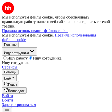
Мы используем файлы cookie, чтобы обеспечивать
правильную работу нашего веб-сайта и анализировать сетевой
трафик.
Правила использования файлов cookie
Мы используем файлы cookie.
Правила использования
файлов cookie
Понятно
Ищу сотрудника
Ищу работу
Ищу сотрудника
Ищу сотрудника
Сервисы
Помощь
Ещё
Поиск
Беловодск
Войти
Войти
Зарегистрироваться