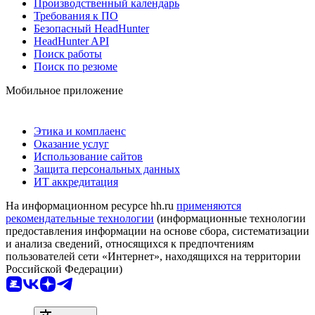
Производственный календарь
Требования к ПО
Безопасный HeadHunter
HeadHunter API
Поиск работы
Поиск по резюме
Мобильное приложение
Этика и комплаенс
Оказание услуг
Использование сайтов
Защита персональных данных
ИТ аккредитация
На информационном ресурсе hh.ru
применяются
рекомендательные технологии
(информационные технологии
предоставления информации на основе сбора, систематизации
и анализа сведений, относящихся к предпочтениям
пользователей сети «Интернет», находящихся на территории
Российской Федерации)