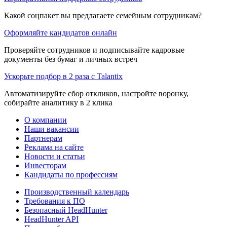
Какой соцпакет вы предлагаете семейным сотрудникам?
Оформляйте кандидатов онлайн
Проверяйте сотрудников и подписывайте кадровые
документы без бумаг и личных встреч
Ускорьте подбор в 2 раза с Talantix
Автоматизируйте сбор откликов, настройте воронку,
собирайте аналитику в 2 клика
О компании
Наши вакансии
Партнерам
Реклама на сайте
Новости и статьи
Инвесторам
Кандидаты по профессиям
Производственный календарь
Требования к ПО
Безопасный HeadHunter
HeadHunter API