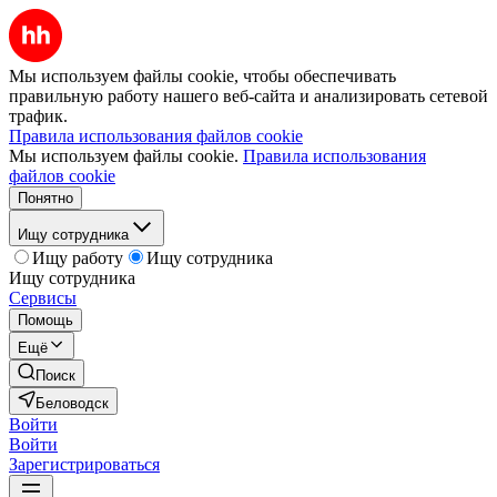
Мы используем файлы cookie, чтобы обеспечивать
правильную работу нашего веб-сайта и анализировать сетевой
трафик.
Правила использования файлов cookie
Мы используем файлы cookie.
Правила использования
файлов cookie
Понятно
Ищу сотрудника
Ищу работу
Ищу сотрудника
Ищу сотрудника
Сервисы
Помощь
Ещё
Поиск
Беловодск
Войти
Войти
Зарегистрироваться