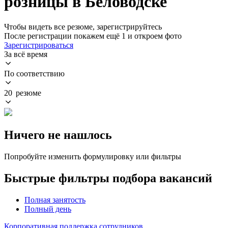
розницы в Беловодске
Чтобы видеть все резюме, зарегистрируйтесь
После регистрации покажем ещё 1 и откроем фото
Зарегистрироваться
За всё время
По соответствию
20 резюме
Ничего не нашлось
Попробуйте изменить формулировку или фильтры
Быстрые фильтры подбора вакансий
Полная занятость
Полный день
Корпоративная поддержка сотрудников