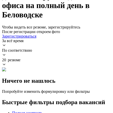
офиса на полный день в
Беловодске
Чтобы видеть все резюме, зарегистрируйтесь
После регистрации откроем фото
Зарегистрироваться
За всё время
По соответствию
20 резюме
Ничего не нашлось
Попробуйте изменить формулировку или фильтры
Быстрые фильтры подбора вакансий
Полная занятость