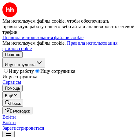
Мы используем файлы cookie, чтобы обеспечивать
правильную работу нашего веб-сайта и анализировать сетевой
трафик.
Правила использования файлов cookie
Мы используем файлы cookie.
Правила использования
файлов cookie
Понятно
Ищу сотрудника
Ищу работу
Ищу сотрудника
Ищу сотрудника
Сервисы
Помощь
Ещё
Поиск
Беловодск
Войти
Войти
Зарегистрироваться