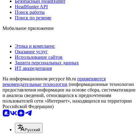
Безопасный HeadHunter
HeadHunter API
Поиск работы
Поиск по резюме
Мобильное приложение
Этика и комплаенс
Оказание услуг
Использование сайтов
Защита персональных данных
ИТ аккредитация
На информационном ресурсе hh.ru
применяются
рекомендательные технологии
(информационные технологии
предоставления информации на основе сбора, систематизации
и анализа сведений, относящихся к предпочтениям
пользователей сети «Интернет», находящихся на территории
Российской Федерации)
Русский