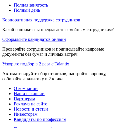
Полная занятость
Полный день
Корпоративная поддержка сотрудников
Какой соцпакет вы предлагаете семейным сотрудникам?
Оформляйте кандидатов онлайн
Проверяйте сотрудников и подписывайте кадровые
документы без бумаг и личных встреч
Ускорьте подбор в 2 раза с Talantix
Автоматизируйте сбор откликов, настройте воронку,
собирайте аналитику в 2 клика
О компании
Наши вакансии
Партнерам
Реклама на сайте
Новости и статьи
Инвесторам
Кандидаты по профессиям