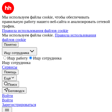
Мы используем файлы cookie, чтобы обеспечивать
правильную работу нашего веб-сайта и анализировать сетевой
трафик.
Правила использования файлов cookie
Мы используем файлы cookie.
Правила использования
файлов cookie
Понятно
Ищу сотрудника
Ищу работу
Ищу сотрудника
Ищу сотрудника
Сервисы
Помощь
Ещё
Поиск
Беловодск
Войти
Войти
Зарегистрироваться