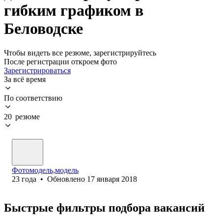
гибким графиком в
Беловодске
Чтобы видеть все резюме, зарегистрируйтесь
После регистрации откроем фото
Зарегистрироваться
За всё время
По соответствию
20 резюме
Фотомодель,модель
23
года
•
Обновлено
17 января 2018
Быстрые фильтры подбора вакансий