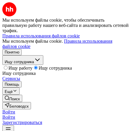
Мы используем файлы cookie, чтобы обеспечивать
правильную работу нашего веб-сайта и анализировать сетевой
трафик.
Правила использования файлов cookie
Мы используем файлы cookie.
Правила использования
файлов cookie
Понятно
Ищу сотрудника
Ищу работу
Ищу сотрудника
Ищу сотрудника
Сервисы
Помощь
Ещё
Поиск
Беловодск
Войти
Войти
Зарегистрироваться