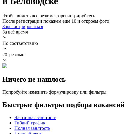
в Беловодске
Чтобы видеть все резюме, зарегистрируйтесь
После регистрации покажем ещё 10 и откроем фото
Зарегистрироваться
За всё время
По соответствию
20 резюме
Ничего не нашлось
Попробуйте изменить формулировку или фильтры
Быстрые фильтры подбора вакансий
Частичная занятость
Гибкий график
Полная занятость
Полный день