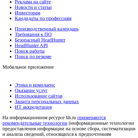
Реклама на сайте
Новости и статьи
Инвесторам
Кандидаты по профессиям
Производственный календарь
Требования к ПО
Безопасный HeadHunter
HeadHunter API
Поиск работы
Поиск по резюме
Мобильное приложение
Этика и комплаенс
Оказание услуг
Использование сайтов
Защита персональных данных
ИТ аккредитация
На информационном ресурсе hh.ru
применяются
рекомендательные технологии
(информационные технологии
предоставления информации на основе сбора, систематизации
и анализа сведений, относящихся к предпочтениям