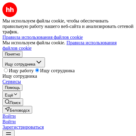
Мы используем файлы cookie, чтобы обеспечивать
правильную работу нашего веб-сайта и анализировать сетевой
трафик.
Правила использования файлов cookie
Мы используем файлы cookie.
Правила использования
файлов cookie
Понятно
Ищу сотрудника
Ищу работу
Ищу сотрудника
Ищу сотрудника
Сервисы
Помощь
Ещё
Поиск
Беловодск
Войти
Войти
Зарегистрироваться