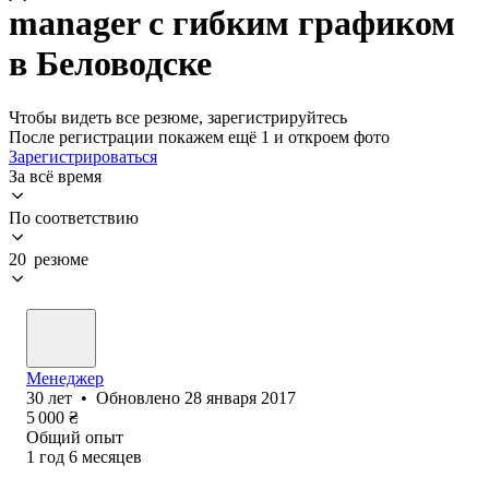
manager с гибким графиком
в Беловодске
Чтобы видеть все резюме, зарегистрируйтесь
После регистрации покажем ещё 1 и откроем фото
Зарегистрироваться
За всё время
По соответствию
20 резюме
Менеджер
30
лет
•
Обновлено
28 января 2017
5 000
₴
Общий опыт
1
год
6
месяцев