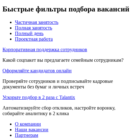
Быстрые фильтры подбора вакансий
Частичная занятость
Полная занятость
Полный день
Проектная работа
Корпоративная поддержка сотрудников
Какой соцпакет вы предлагаете семейным сотрудникам?
Оформляйте кандидатов онлайн
Проверяйте сотрудников и подписывайте кадровые
документы без бумаг и личных встреч
Ускорьте подбор в 2 раза с Talantix
Автоматизируйте сбор откликов, настройте воронку,
собирайте аналитику в 2 клика
О компании
Наши вакансии
Партнерам