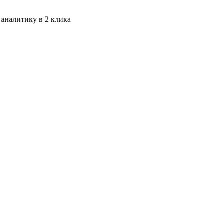
 аналитику в 2 клика