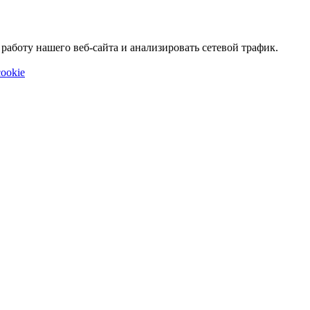
аботу нашего веб-сайта и анализировать сетевой трафик.
ookie