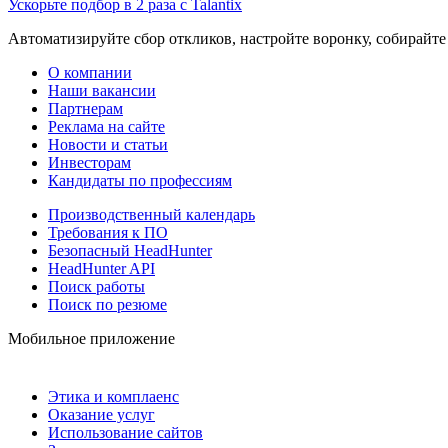
Ускорьте подбор в 2 раза с Talantix
Автоматизируйте сбор откликов, настройте воронку, собирайте
О компании
Наши вакансии
Партнерам
Реклама на сайте
Новости и статьи
Инвесторам
Кандидаты по профессиям
Производственный календарь
Требования к ПО
Безопасный HeadHunter
HeadHunter API
Поиск работы
Поиск по резюме
Мобильное приложение
Этика и комплаенс
Оказание услуг
Использование сайтов