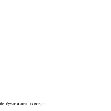
без бумаг и личных встреч