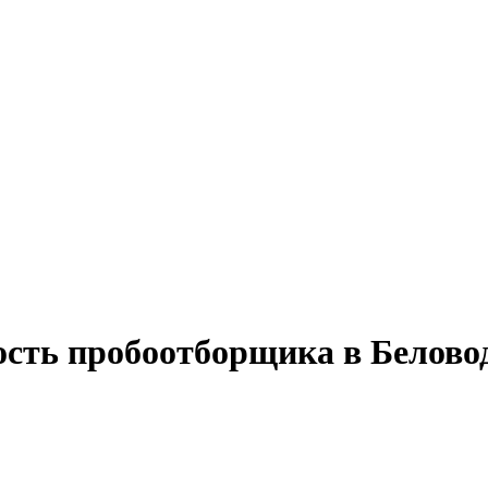
ость пробоотборщика в Белово