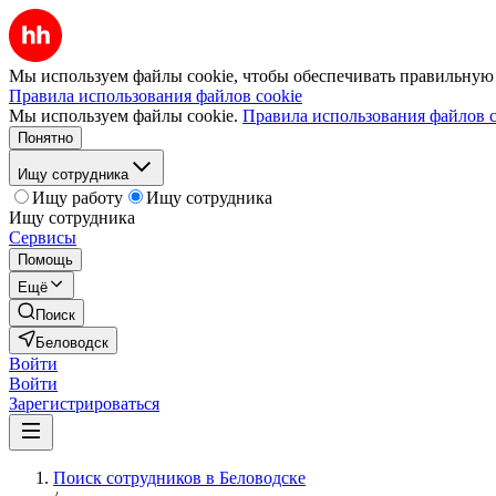
Мы используем файлы cookie, чтобы обеспечивать правильную р
Правила использования файлов cookie
Мы используем файлы cookie.
Правила использования файлов c
Понятно
Ищу сотрудника
Ищу работу
Ищу сотрудника
Ищу сотрудника
Сервисы
Помощь
Ещё
Поиск
Беловодск
Войти
Войти
Зарегистрироваться
Поиск сотрудников в Беловодске