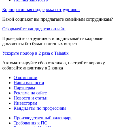
Корпоративная поддержка сотрудников
Какой соцпакет вы предлагаете семейным сотрудникам?
Оформляйте кандидатов онлайн
Проверяйте сотрудников и подписывайте кадровые
документы без бумаг и личных встреч
Ускорьте подбор в 2 раза с Talantix
Автоматизируйте сбор откликов, настройте воронку,
собирайте аналитику в 2 клика
О компании
Наши вакансии
Партнерам
Реклама на сайте
Новости и статьи
Инвесторам
Кандидаты по профессиям
Производственный календарь
Требования к ПО