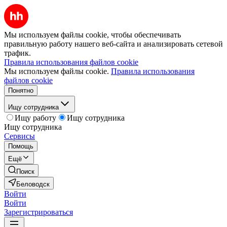
Мы используем файлы cookie, чтобы обеспечивать
правильную работу нашего веб-сайта и анализировать сетевой
трафик.
Правила использования файлов cookie
Мы используем файлы cookie.
Правила использования
файлов cookie
Понятно
Ищу сотрудника
Ищу работу
Ищу сотрудника
Ищу сотрудника
Сервисы
Помощь
Ещё
Поиск
Беловодск
Войти
Войти
Зарегистрироваться