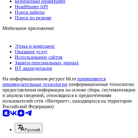
Безопасный HeadHunter
HeadHunter API
Поиск работы
Поиск по резюме
Мобильное приложение
Этика и комплаенс
Оказание услуг
Использование сайтов
Защита персональных данных
ИТ аккредитация
На информационном ресурсе hh.ru
применяются
рекомендательные технологии
(информационные технологии
предоставления информации на основе сбора, систематизации
и анализа сведений, относящихся к предпочтениям
пользователей сети «Интернет», находящихся на территории
Российской Федерации)
Русский