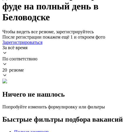
фуде на полный день в
Беловодске
Чтобы видеть все резюме, зарегистрируйтесь
После регистрации покажем ещё 1 и откроем фото
Зарегистрироваться
За всё время
По соответствию
20 резюме
Ничего не нашлось
Попробуйте изменить формулировку или фильтры
Быстрые фильтры подбора вакансий
Полная занятость