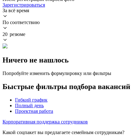
Зарегистрироваться
За всё время
По соответствию
20 резюме
Ничего не нашлось
Попробуйте изменить формулировку или фильтры
Быстрые фильтры подбора вакансий
Гибкий график
Полный день
Проектная работа
Корпоративная поддержка сотрудников
Какой соцпакет вы предлагаете семейным сотрудникам?