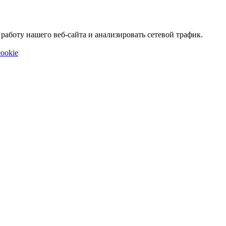
аботу нашего веб-сайта и анализировать сетевой трафик.
ookie