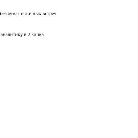
без бумаг и личных встреч
 аналитику в 2 клика