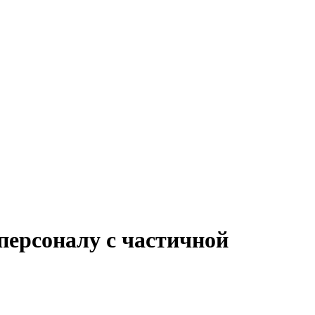
персоналу с частичной