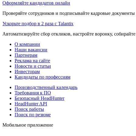
Оформляйте кандидатов онлайн
Проверяйте сотрудников и подписывайте кадровые документы 
Ускорьте подбор в 2 раза с Talantix
Автоматизируйте сбор откликов, настройте воронку, собирайте
О компании
Наши вакансии
Партнерам
Реклама на сайте
Новости и статьи
Инвесторам
Кандидаты по профессиям
Производственный календарь
Требования к ПО
Безопасный HeadHunter
HeadHunter API
Поиск работы
Поиск по резюме
Мобильное приложение