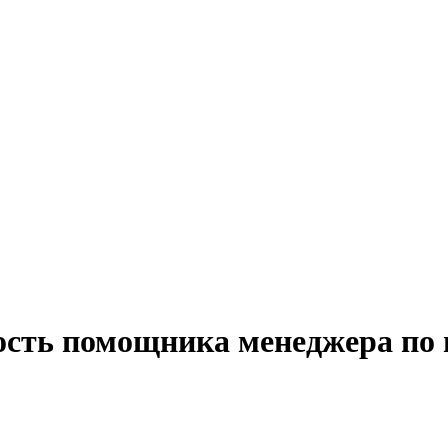
ость помощника менеджера по 