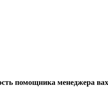
ость помощника менеджера вах