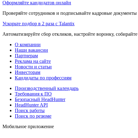
Оформляйте кандидатов онлайн
Проверяйте сотрудников и подписывайте кадровые документы 
Ускорьте подбор в 2 раза с Talantix
Автоматизируйте сбор откликов, настройте воронку, собирайте
О компании
Наши вакансии
Партнерам
Реклама на сайте
Новости и статьи
Инвесторам
Кандидаты по профессиям
Производственный календарь
Требования к ПО
Безопасный HeadHunter
HeadHunter API
Поиск работы
Поиск по резюме
Мобильное приложение