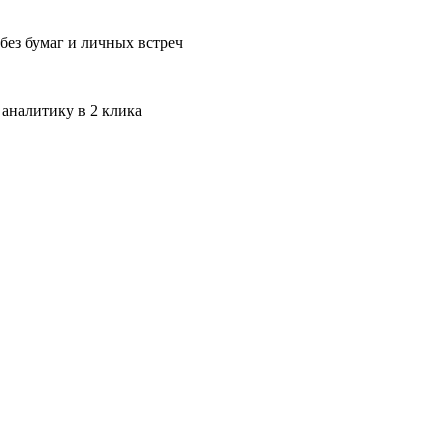
без бумаг и личных встреч
 аналитику в 2 клика