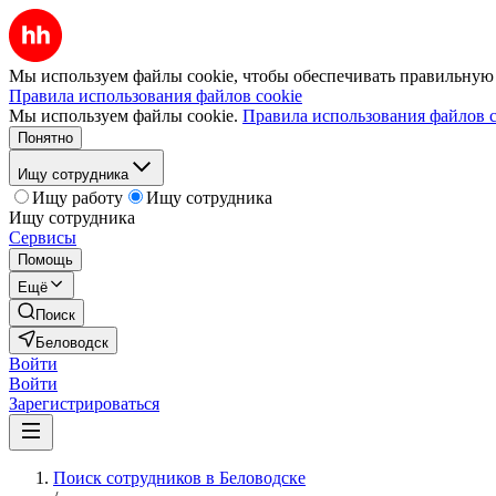
Мы используем файлы cookie, чтобы обеспечивать правильную р
Правила использования файлов cookie
Мы используем файлы cookie.
Правила использования файлов c
Понятно
Ищу сотрудника
Ищу работу
Ищу сотрудника
Ищу сотрудника
Сервисы
Помощь
Ещё
Поиск
Беловодск
Войти
Войти
Зарегистрироваться
Поиск сотрудников в Беловодске