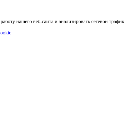
аботу нашего веб-сайта и анализировать сетевой трафик.
ookie