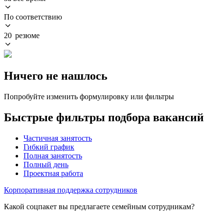
По соответствию
20 резюме
Ничего не нашлось
Попробуйте изменить формулировку или фильтры
Быстрые фильтры подбора вакансий
Частичная занятость
Гибкий график
Полная занятость
Полный день
Проектная работа
Корпоративная поддержка сотрудников
Какой соцпакет вы предлагаете семейным сотрудникам?