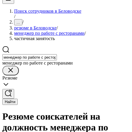
Поиск сотрудников в Беловодске
/
/
...
резюме в Беловодске
/
менеджер по работе с ресторанами
/
частичная занятость
менеджер по работе с ресторанами
Резюме
Найти
Резюме соискателей на
должность менеджера по