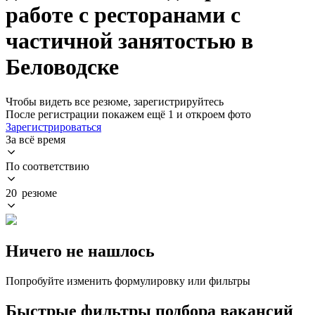
работе с ресторанами с
частичной занятостью в
Беловодске
Чтобы видеть все резюме, зарегистрируйтесь
После регистрации покажем ещё 1 и откроем фото
Зарегистрироваться
За всё время
По соответствию
20 резюме
Ничего не нашлось
Попробуйте изменить формулировку или фильтры
Быстрые фильтры подбора вакансий