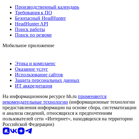
Производственный календарь
Требования к ПО
Безопасный HeadHunter
HeadHunter API
Поиск работы
Поиск по резюме
Мобильное приложение
Этика и комплаенс
Оказание услуг
Использование сайтов
Защита персональных данных
ИТ аккредитация
На информационном ресурсе hh.ru
применяются
рекомендательные технологии
(информационные технологии
предоставления информации на основе сбора, систематизации
и анализа сведений, относящихся к предпочтениям
пользователей сети «Интернет», находящихся на территории
Российской Федерации)