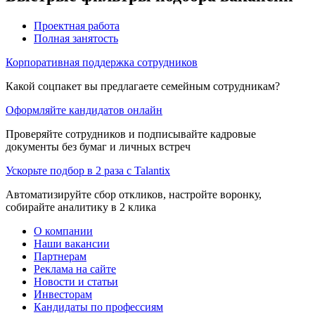
Проектная работа
Полная занятость
Корпоративная поддержка сотрудников
Какой соцпакет вы предлагаете семейным сотрудникам?
Оформляйте кандидатов онлайн
Проверяйте сотрудников и подписывайте кадровые
документы без бумаг и личных встреч
Ускорьте подбор в 2 раза с Talantix
Автоматизируйте сбор откликов, настройте воронку,
собирайте аналитику в 2 клика
О компании
Наши вакансии
Партнерам
Реклама на сайте
Новости и статьи
Инвесторам
Кандидаты по профессиям