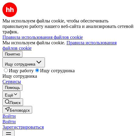
Мы используем файлы cookie, чтобы обеспечивать
правильную работу нашего веб-сайта и анализировать сетевой
трафик.
Правила использования файлов cookie
Мы используем файлы cookie.
Правила использования
файлов cookie
Понятно
Ищу сотрудника
Ищу работу
Ищу сотрудника
Ищу сотрудника
Сервисы
Помощь
Ещё
Поиск
Беловодск
Войти
Войти
Зарегистрироваться