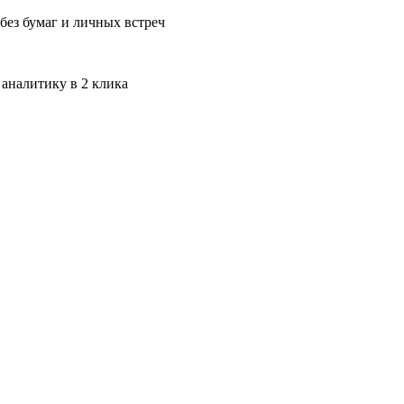
без бумаг и личных встреч
 аналитику в 2 клика