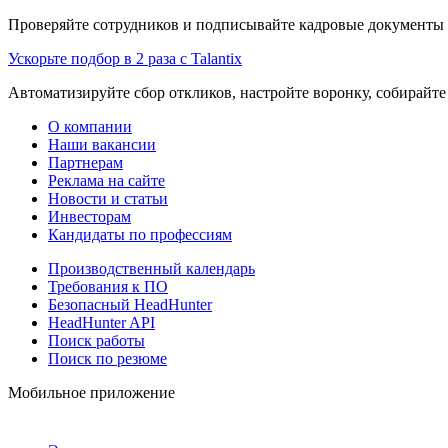
Проверяйте сотрудников и подписывайте кадровые документы 
Ускорьте подбор в 2 раза с Talantix
Автоматизируйте сбор откликов, настройте воронку, собирайте
О компании
Наши вакансии
Партнерам
Реклама на сайте
Новости и статьи
Инвесторам
Кандидаты по профессиям
Производственный календарь
Требования к ПО
Безопасный HeadHunter
HeadHunter API
Поиск работы
Поиск по резюме
Мобильное приложение