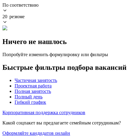
По соответствию
20 резюме
Ничего не нашлось
Попробуйте изменить формулировку или фильтры
Быстрые фильтры подбора вакансий
Частичная занятость
Проектная работа
Полная занятость
Полный день
Гибкий график
Корпоративная поддержка сотрудников
Какой соцпакет вы предлагаете семейным сотрудникам?
Оформляйте кандидатов онлайн