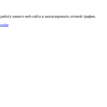
аботу нашего веб-сайта и анализировать сетевой трафик.
ookie