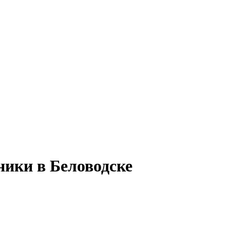
ники в Беловодске