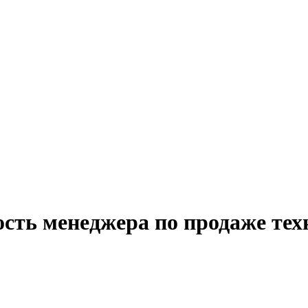
сть менеджера по продаже тех