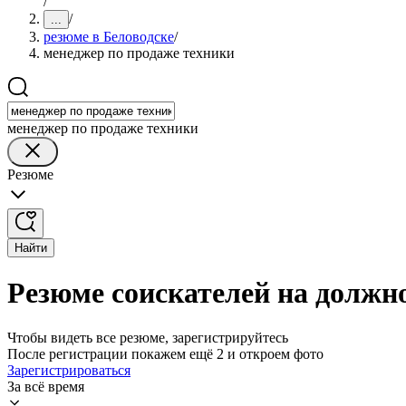
/
/
...
резюме в Беловодске
/
менеджер по продаже техники
менеджер по продаже техники
Резюме
Найти
Резюме соискателей на должно
Чтобы видеть все резюме, зарегистрируйтесь
После регистрации покажем ещё 2 и откроем фото
Зарегистрироваться
За всё время