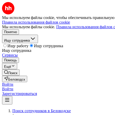
Мы используем файлы cookie, чтобы обеспечивать правильную р
Правила использования файлов cookie
Мы используем файлы cookie.
Правила использования файлов c
Понятно
Ищу сотрудника
Ищу работу
Ищу сотрудника
Ищу сотрудника
Сервисы
Помощь
Ещё
Поиск
Беловодск
Войти
Войти
Зарегистрироваться
Поиск сотрудников в Беловодске