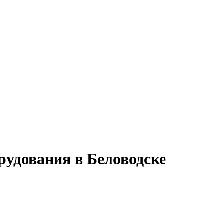
рудования в Беловодске