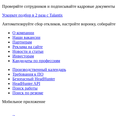
Проверяйте сотрудников и подписывайте кадровые документы 
Ускорьте подбор в 2 раза с Talantix
Автоматизируйте сбор откликов, настройте воронку, собирайте
О компании
Наши вакансии
Партнерам
Реклама на сайте
Новости и статьи
Инвесторам
Кандидаты по профессиям
Производственный календарь
Требования к ПО
Безопасный HeadHunter
HeadHunter API
Поиск работы
Поиск по резюме
Мобильное приложение