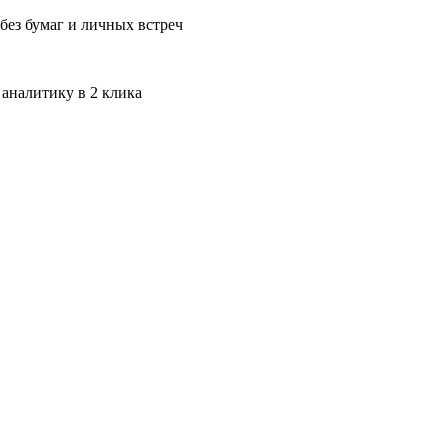
без бумаг и личных встреч
 аналитику в 2 клика