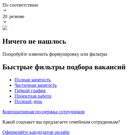
По соответствию
20 резюме
Ничего не нашлось
Попробуйте изменить формулировку или фильтры
Быстрые фильтры подбора вакансий
Полная занятость
Частичная занятость
Гибкий график
Проектная работа
Полный день
Корпоративная поддержка сотрудников
Какой соцпакет вы предлагаете семейным сотрудникам?
Оформляйте кандидатов онлайн