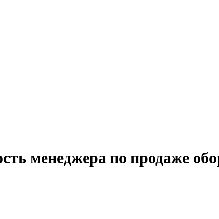
ость менеджера по продаже обо