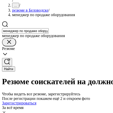
/
/
...
резюме в Беловодске
/
менеджер по продаже оборудования
менеджер по продаже оборудования
Резюме
Найти
Резюме соискателей на должн
Чтобы видеть все резюме, зарегистрируйтесь
После регистрации покажем ещё 2 и откроем фото
Зарегистрироваться
За всё время