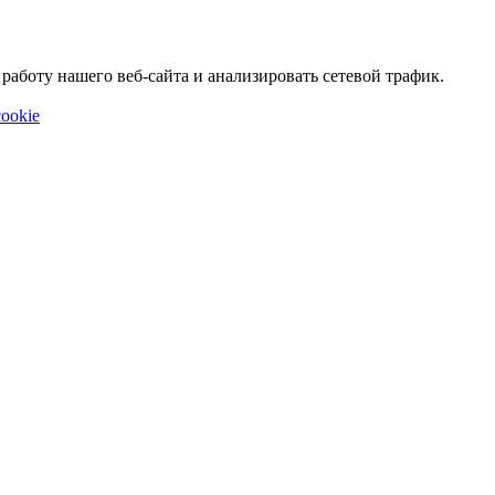
аботу нашего веб-сайта и анализировать сетевой трафик.
ookie