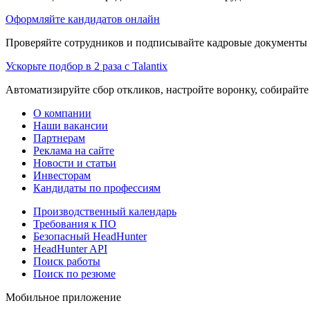
Оформляйте кандидатов онлайн
Проверяйте сотрудников и подписывайте кадровые документы 
Ускорьте подбор в 2 раза с Talantix
Автоматизируйте сбор откликов, настройте воронку, собирайте
О компании
Наши вакансии
Партнерам
Реклама на сайте
Новости и статьи
Инвесторам
Кандидаты по профессиям
Производственный календарь
Требования к ПО
Безопасный HeadHunter
HeadHunter API
Поиск работы
Поиск по резюме
Мобильное приложение