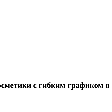
осметики с гибким графиком в