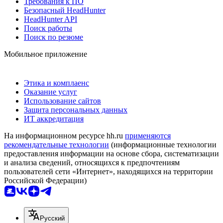
Требования к ПО
Безопасный HeadHunter
HeadHunter API
Поиск работы
Поиск по резюме
Мобильное приложение
Этика и комплаенс
Оказание услуг
Использование сайтов
Защита персональных данных
ИТ аккредитация
На информационном ресурсе hh.ru
применяются
рекомендательные технологии
(информационные технологии
предоставления информации на основе сбора, систематизации
и анализа сведений, относящихся к предпочтениям
пользователей сети «Интернет», находящихся на территории
Российской Федерации)
Русский