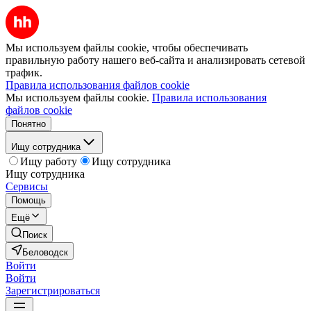
Мы используем файлы cookie, чтобы обеспечивать
правильную работу нашего веб-сайта и анализировать сетевой
трафик.
Правила использования файлов cookie
Мы используем файлы cookie.
Правила использования
файлов cookie
Понятно
Ищу сотрудника
Ищу работу
Ищу сотрудника
Ищу сотрудника
Сервисы
Помощь
Ещё
Поиск
Беловодск
Войти
Войти
Зарегистрироваться