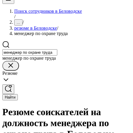
Поиск сотрудников в Беловодске
/
/
...
резюме в Беловодске
/
менеджер по охране труда
менеджер по охране труда
Резюме
Найти
Резюме соискателей на
должность менеджера по