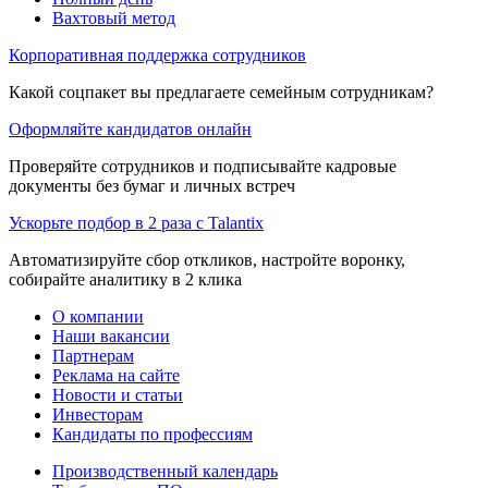
Вахтовый метод
Корпоративная поддержка сотрудников
Какой соцпакет вы предлагаете семейным сотрудникам?
Оформляйте кандидатов онлайн
Проверяйте сотрудников и подписывайте кадровые
документы без бумаг и личных встреч
Ускорьте подбор в 2 раза с Talantix
Автоматизируйте сбор откликов, настройте воронку,
собирайте аналитику в 2 клика
О компании
Наши вакансии
Партнерам
Реклама на сайте
Новости и статьи
Инвесторам
Кандидаты по профессиям
Производственный календарь