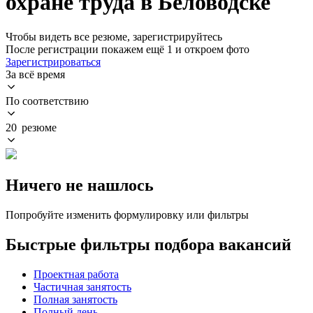
охране труда в Беловодске
Чтобы видеть все резюме, зарегистрируйтесь
После регистрации покажем ещё 1 и откроем фото
Зарегистрироваться
За всё время
По соответствию
20 резюме
Ничего не нашлось
Попробуйте изменить формулировку или фильтры
Быстрые фильтры подбора вакансий
Проектная работа
Частичная занятость
Полная занятость
Полный день