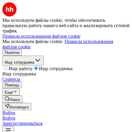
Мы используем файлы cookie, чтобы обеспечивать
правильную работу нашего веб-сайта и анализировать сетевой
трафик.
Правила использования файлов cookie
Мы используем файлы cookie.
Правила использования
файлов cookie
Понятно
Ищу сотрудника
Ищу работу
Ищу сотрудника
Ищу сотрудника
Сервисы
Помощь
Ещё
Поиск
Беловодск
Войти
Войти
Зарегистрироваться