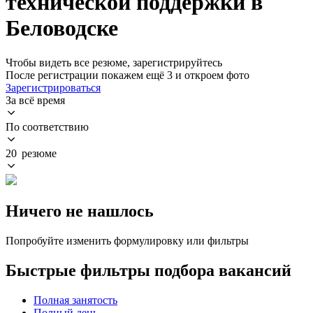
технической поддержки в
Беловодске
Чтобы видеть все резюме, зарегистрируйтесь
После регистрации покажем ещё 3 и откроем фото
Зарегистрироваться
За всё время
По соответствию
20 резюме
Ничего не нашлось
Попробуйте изменить формулировку или фильтры
Быстрые фильтры подбора вакансий
Полная занятость
Полный день