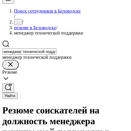
Поиск сотрудников в Беловодске
/
/
...
резюме в Беловодске
/
менеджер технической поддержки
менеджер технической поддержки
Резюме
Найти
Резюме соискателей на
должность менеджера