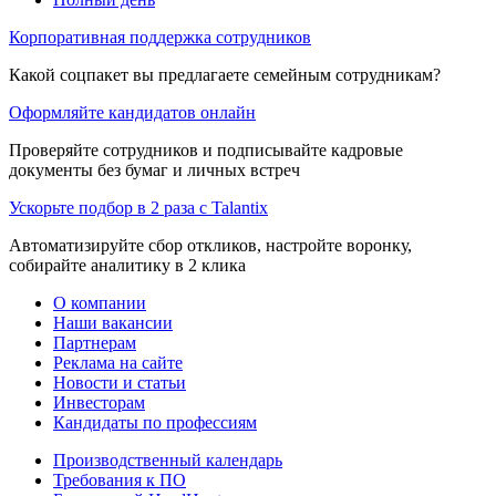
Корпоративная поддержка сотрудников
Какой соцпакет вы предлагаете семейным сотрудникам?
Оформляйте кандидатов онлайн
Проверяйте сотрудников и подписывайте кадровые
документы без бумаг и личных встреч
Ускорьте подбор в 2 раза с Talantix
Автоматизируйте сбор откликов, настройте воронку,
собирайте аналитику в 2 клика
О компании
Наши вакансии
Партнерам
Реклама на сайте
Новости и статьи
Инвесторам
Кандидаты по профессиям
Производственный календарь
Требования к ПО