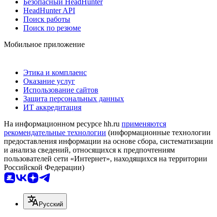
Безопасный HeadHunter
HeadHunter API
Поиск работы
Поиск по резюме
Мобильное приложение
Этика и комплаенс
Оказание услуг
Использование сайтов
Защита персональных данных
ИТ аккредитация
На информационном ресурсе hh.ru
применяются
рекомендательные технологии
(информационные технологии
предоставления информации на основе сбора, систематизации
и анализа сведений, относящихся к предпочтениям
пользователей сети «Интернет», находящихся на территории
Российской Федерации)
Русский