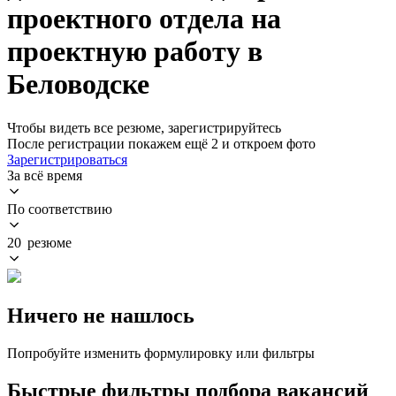
проектного отдела на
проектную работу в
Беловодске
Чтобы видеть все резюме, зарегистрируйтесь
После регистрации покажем ещё 2 и откроем фото
Зарегистрироваться
За всё время
По соответствию
20 резюме
Ничего не нашлось
Попробуйте изменить формулировку или фильтры
Быстрые фильтры подбора вакансий