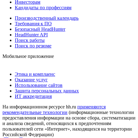
Инвесторам
Кандидаты по профессиям
Производственный календарь
Требования к ПО
Безопасный HeadHunter
HeadHunter API
Поиск работы
Поиск по резюме
Мобильное приложение
Этика и комплаенс
Оказание услуг
Использование сайтов
Защита персональных данных
ИТ аккредитация
На информационном ресурсе hh.ru
применяются
рекомендательные технологии
(информационные технологии
предоставления информации на основе сбора, систематизации
и анализа сведений, относящихся к предпочтениям
пользователей сети «Интернет», находящихся на территории
Российской Федерации)