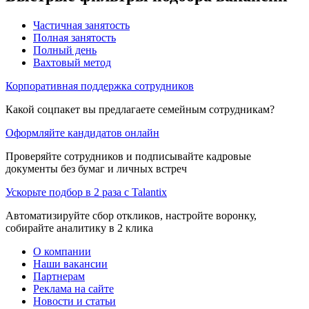
Частичная занятость
Полная занятость
Полный день
Вахтовый метод
Корпоративная поддержка сотрудников
Какой соцпакет вы предлагаете семейным сотрудникам?
Оформляйте кандидатов онлайн
Проверяйте сотрудников и подписывайте кадровые
документы без бумаг и личных встреч
Ускорьте подбор в 2 раза с Talantix
Автоматизируйте сбор откликов, настройте воронку,
собирайте аналитику в 2 клика
О компании
Наши вакансии
Партнерам
Реклама на сайте
Новости и статьи