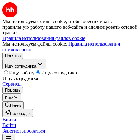
Мы используем файлы cookie, чтобы обеспечивать
правильную работу нашего веб-сайта и анализировать сетевой
трафик.
Правила использования файлов cookie
Мы используем файлы cookie.
Правила использования
файлов cookie
Понятно
Ищу сотрудника
Ищу работу
Ищу сотрудника
Ищу сотрудника
Сервисы
Помощь
Ещё
Поиск
Беловодск
Войти
Войти
Зарегистрироваться