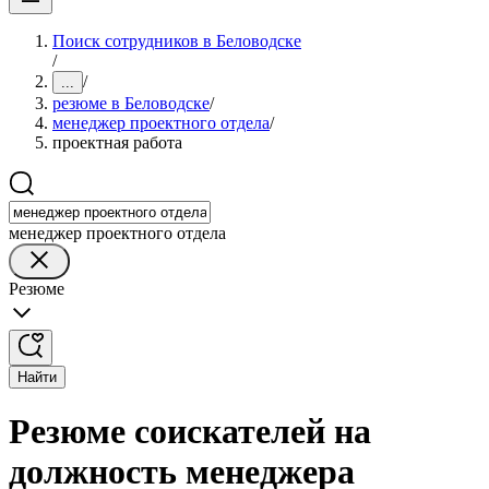
Поиск сотрудников в Беловодске
/
/
...
резюме в Беловодске
/
менеджер проектного отдела
/
проектная работа
менеджер проектного отдела
Резюме
Найти
Резюме соискателей на
должность менеджера