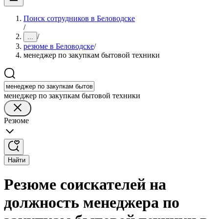
Поиск сотрудников в Беловодске
/
/
...
резюме в Беловодске
/
менеджер по закупкам бытовой техники
менеджер по закупкам бытовой техники
Резюме
Найти
Резюме соискателей на
должность менеджера по