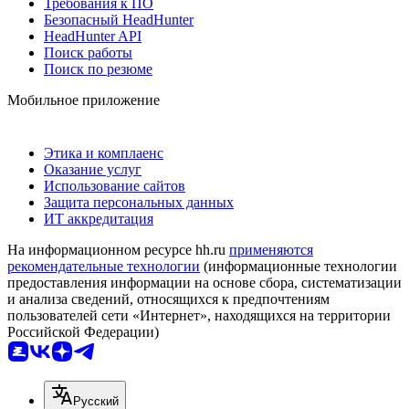
Требования к ПО
Безопасный HeadHunter
HeadHunter API
Поиск работы
Поиск по резюме
Мобильное приложение
Этика и комплаенс
Оказание услуг
Использование сайтов
Защита персональных данных
ИТ аккредитация
На информационном ресурсе hh.ru
применяются
рекомендательные технологии
(информационные технологии
предоставления информации на основе сбора, систематизации
и анализа сведений, относящихся к предпочтениям
пользователей сети «Интернет», находящихся на территории
Российской Федерации)
Русский